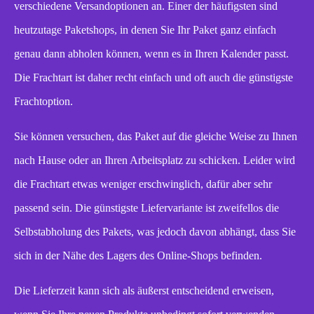
verschiedene Versandoptionen an. Einer der häufigsten sind
heutzutage Paketshops, in denen Sie Ihr Paket ganz einfach
genau dann abholen können, wenn es in Ihren Kalender passt.
Die Frachtart ist daher recht einfach und oft auch die günstigste
Frachtoption.
Sie können versuchen, das Paket auf die gleiche Weise zu Ihnen
nach Hause oder an Ihren Arbeitsplatz zu schicken. Leider wird
die Frachtart etwas weniger erschwinglich, dafür aber sehr
passend sein. Die günstigste Liefervariante ist zweifellos die
Selbstabholung des Pakets, was jedoch davon abhängt, dass Sie
sich in der Nähe des Lagers des Online-Shops befinden.
Die Lieferzeit kann sich als äußerst entscheidend erweisen,