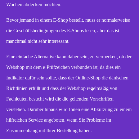
Wochen abdecken möchten.
Bevor jemand in einem E-Shop bestellt, muss er normalerweise
die Geschäftsbedingungen des E-Shops lesen, aber das ist
manchmal nicht sehr interessant.
Eine einfache Alternative kann daher sein, zu vermerken, ob der
Webshop mit dem e-Prüfzeichen verbunden ist, da dies ein
Indikator dafür sein sollte, dass der Online-Shop die dänischen
Richtlinien erfüllt und dass der Webshop regelmäßig von
Fachleuten besucht wird die die geltenden Vorschriften
verstehen. Darüber hinaus wird Ihnen eine Abkürzung zu einem
hilfreichen Service angeboten, wenn Sie Probleme im
Zusammenhang mit Ihrer Bestellung haben.