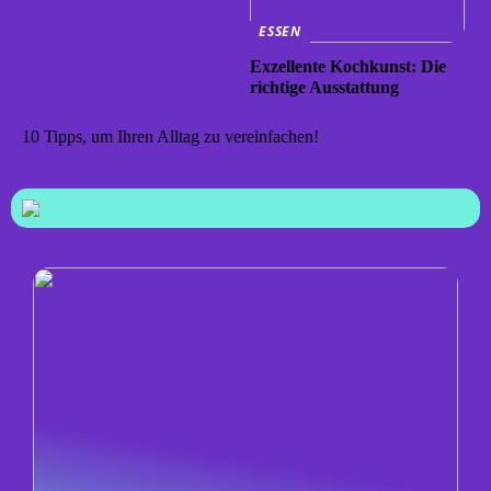
ESSEN
Exzellente Kochkunst: Die
richtige Ausstattung
10 Tipps, um Ihren Alltag zu vereinfachen!