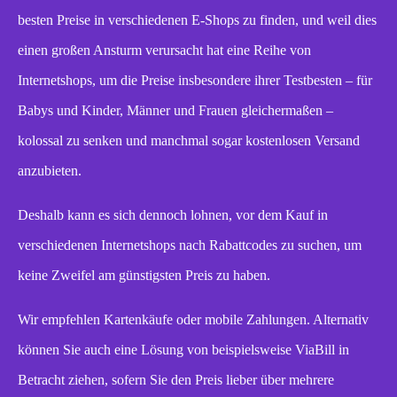
besten Preise in verschiedenen E-Shops zu finden, und weil dies
einen großen Ansturm verursacht hat eine Reihe von
Internetshops, um die Preise insbesondere ihrer Testbesten – für
Babys und Kinder, Männer und Frauen gleichermaßen –
kolossal zu senken und manchmal sogar kostenlosen Versand
anzubieten.
Deshalb kann es sich dennoch lohnen, vor dem Kauf in
verschiedenen Internetshops nach Rabattcodes zu suchen, um
keine Zweifel am günstigsten Preis zu haben.
Wir empfehlen Kartenkäufe oder mobile Zahlungen. Alternativ
können Sie auch eine Lösung von beispielsweise ViaBill in
Betracht ziehen, sofern Sie den Preis lieber über mehrere