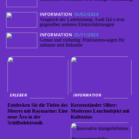
INFORMATION
16/02/2024
Vergleich der Ladeleistung: Audi Q4 e-tron
gegenüber anderen Elektrofahrzeugen
INFORMATION
25/11/2023
Genau und vielseitig: Präzisionswaagen für
zuhause und Industrie
ERLEBEN
INFORMATION
Entdecken Sie die Tiefen des
Kerzenständer Silber:
Meeres mit Raymarine: Eine
Modernes Leuchtobjekt mit
neue Ära in der
Kultstatus
Schiffselektronik