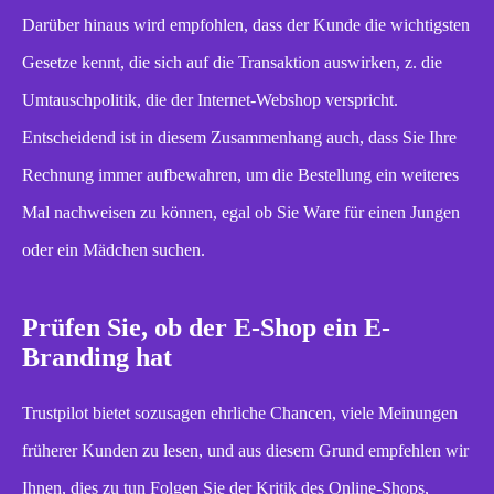
Darüber hinaus wird empfohlen, dass der Kunde die wichtigsten
Gesetze kennt, die sich auf die Transaktion auswirken, z. die
Umtauschpolitik, die der Internet-Webshop verspricht.
Entscheidend ist in diesem Zusammenhang auch, dass Sie Ihre
Rechnung immer aufbewahren, um die Bestellung ein weiteres
Mal nachweisen zu können, egal ob Sie Ware für einen Jungen
oder ein Mädchen suchen.
Prüfen Sie, ob der E-Shop ein E-
Branding hat
Trustpilot bietet sozusagen ehrliche Chancen, viele Meinungen
früherer Kunden zu lesen, und aus diesem Grund empfehlen wir
Ihnen, dies zu tun Folgen Sie der Kritik des Online-Shops,