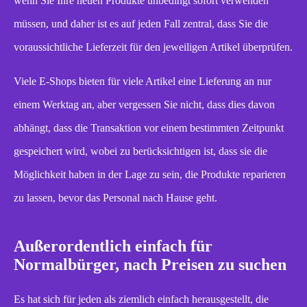
wenn Sie Ihre neuen Produkte unbedingt sofort verwenden
müssen, und daher ist es auf jeden Fall zentral, dass Sie die
voraussichtliche Lieferzeit für den jeweiligen Artikel überprüfen.
Viele E-Shops bieten für viele Artikel eine Lieferung an nur
einem Werktag an, aber vergessen Sie nicht, dass dies davon
abhängt, dass die Transaktion vor einem bestimmten Zeitpunkt
gespeichert wird, wobei zu berücksichtigen ist, dass sie die
Möglichkeit haben in der Lage zu sein, die Produkte reparieren
zu lassen, bevor das Personal nach Hause geht.
Außerordentlich einfach für
Normalbürger, nach Preisen zu suchen
Es hat sich für jeden als ziemlich einfach herausgestellt, die