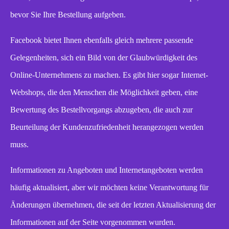
bevor Sie Ihre Bestellung aufgeben.
Facebook bietet Ihnen ebenfalls gleich mehrere passende
Gelegenheiten, sich ein Bild von der Glaubwürdigkeit des
Online-Unternehmens zu machen. Es gibt hier sogar Internet-
Webshops, die den Menschen die Möglichkeit geben, eine
Bewertung des Bestellvorgangs abzugeben, die auch zur
Beurteilung der Kundenzufriedenheit herangezogen werden
muss.
Informationen zu Angeboten und Internetangeboten werden
häufig aktualisiert, aber wir möchten keine Verantwortung für
Änderungen übernehmen, die seit der letzten Aktualisierung der
Informationen auf der Seite vorgenommen wurden.