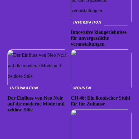
INFORMATION
Innovative klangerlebnisse
für unvergessliche
veranstaltungen
INFORMATION
WOHNEN
Der Einfluss von Neo Noir
CH 46: Ein ikonischer Stuhl
auf die moderne Mode und
für Ihr Zuhause
zeitlose Stile