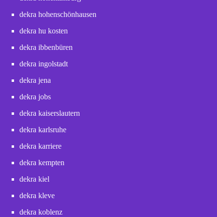
dekra hohenschönhausen
dekra hu kosten
dekra ibbenbüren
dekra ingolstadt
dekra jena
dekra jobs
dekra kaiserslautern
dekra karlsruhe
dekra karriere
dekra kempten
dekra kiel
dekra kleve
dekra koblenz