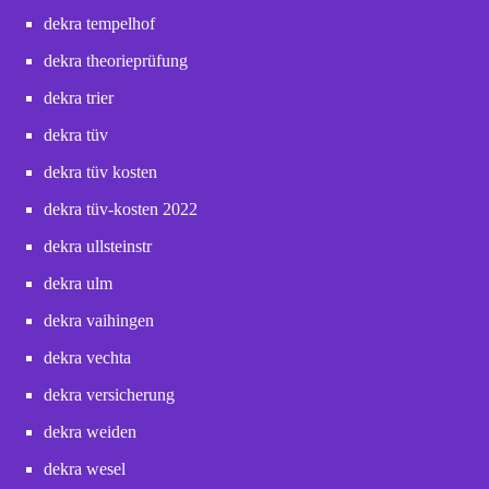
dekra tempelhof
dekra theorieprüfung
dekra trier
dekra tüv
dekra tüv kosten
dekra tüv-kosten 2022
dekra ullsteinstr
dekra ulm
dekra vaihingen
dekra vechta
dekra versicherung
dekra weiden
dekra wesel