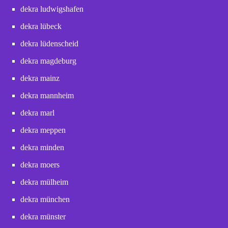
dekra ludwigshafen
dekra lübeck
dekra lüdenscheid
dekra magdeburg
dekra mainz
dekra mannheim
dekra marl
dekra meppen
dekra minden
dekra moers
dekra mülheim
dekra münchen
dekra münster