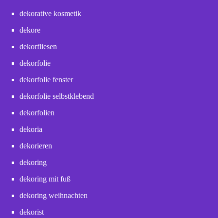
dekorative kosmetik
dekore
dekorfliesen
dekorfolie
dekorfolie fenster
dekorfolie selbstklebend
dekorfolien
dekoria
dekorieren
dekoring
dekoring mit fuß
dekoring weihnachten
dekorist