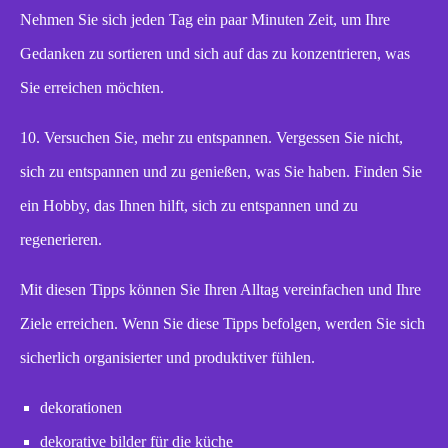
Nehmen Sie sich jeden Tag ein paar Minuten Zeit, um Ihre
Gedanken zu sortieren und sich auf das zu konzentrieren, was
Sie erreichen möchten.
10. Versuchen Sie, mehr zu entspannen. Vergessen Sie nicht,
sich zu entspannen und zu genießen, was Sie haben. Finden Sie
ein Hobby, das Ihnen hilft, sich zu entspannen und zu
regenerieren.
Mit diesen Tipps können Sie Ihren Alltag vereinfachen und Ihre
Ziele erreichen. Wenn Sie diese Tipps befolgen, werden Sie sich
sicherlich organisierter und produktiver fühlen.
dekorationen
dekorative bilder für die küche