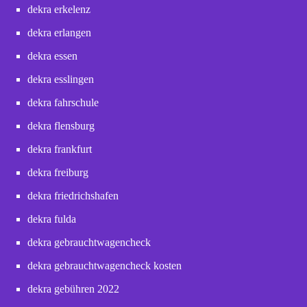
dekra erkelenz
dekra erlangen
dekra essen
dekra esslingen
dekra fahrschule
dekra flensburg
dekra frankfurt
dekra freiburg
dekra friedrichshafen
dekra fulda
dekra gebrauchtwagencheck
dekra gebrauchtwagencheck kosten
dekra gebühren 2022