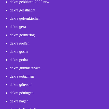
dekra gebühren 2022 nrw
dekra geesthacht
dekra gelsenkirchen
dekra gera
dekra germering
dekra gießen
dekra goslar
dekra gotha
dekra gummersbach
dekra gutachten
dekra gütersloh
dekra göttingen
dekra hagen