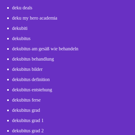
deku deals
deku my hero academia
dekubiti
dekubitus
dekubitus am gesäß wie behandeln
dekubitus behandlung
dekubitus bilder
dekubitus definition
dekubitus entstehung
dekubitus ferse
dekubitus grad
dekubitus grad 1
dekubitus grad 2