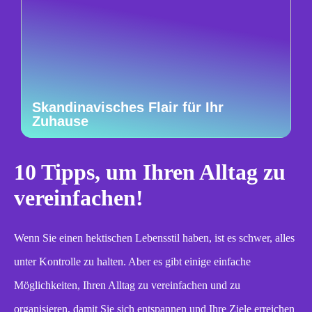
Skandinavisches Flair für Ihr
Zuhause
10 Tipps, um Ihren Alltag zu
vereinfachen!
Wenn Sie einen hektischen Lebensstil haben, ist es schwer, alles
unter Kontrolle zu halten. Aber es gibt einige einfache
Möglichkeiten, Ihren Alltag zu vereinfachen und zu
organisieren, damit Sie sich entspannen und Ihre Ziele erreichen