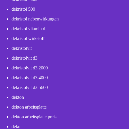
dekristol 500
dekristol nebenwirkungen
dekristol vitamin d
dekristol wirkstoff
dekristolvit
dekristolvit d3
dekristolvit d3 2000
dekristolvit d3 4000
dekristolvit d3 5600
dekton
dekton arbeitsplatte
dekton arbeitsplatte preis
deku