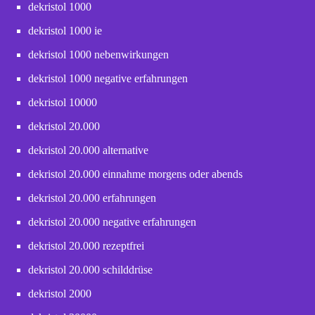
dekristol 1000
dekristol 1000 ie
dekristol 1000 nebenwirkungen
dekristol 1000 negative erfahrungen
dekristol 10000
dekristol 20.000
dekristol 20.000 alternative
dekristol 20.000 einnahme morgens oder abends
dekristol 20.000 erfahrungen
dekristol 20.000 negative erfahrungen
dekristol 20.000 rezeptfrei
dekristol 20.000 schilddrüse
dekristol 2000