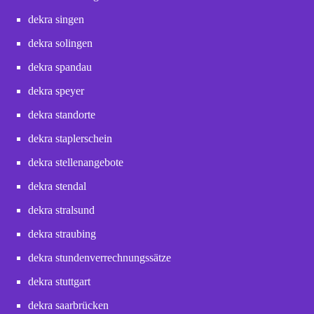
dekra singen
dekra solingen
dekra spandau
dekra speyer
dekra standorte
dekra staplerschein
dekra stellenangebote
dekra stendal
dekra stralsund
dekra straubing
dekra stundenverrechnungssätze
dekra stuttgart
dekra saarbrücken