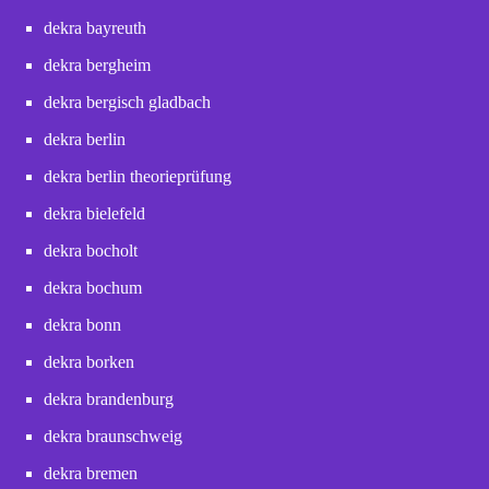
dekra bayreuth
dekra bergheim
dekra bergisch gladbach
dekra berlin
dekra berlin theorieprüfung
dekra bielefeld
dekra bocholt
dekra bochum
dekra bonn
dekra borken
dekra brandenburg
dekra braunschweig
dekra bremen