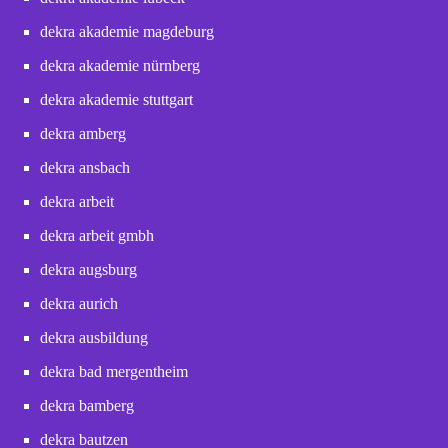
dekra akademie magdeburg
dekra akademie nürnberg
dekra akademie stuttgart
dekra amberg
dekra ansbach
dekra arbeit
dekra arbeit gmbh
dekra augsburg
dekra aurich
dekra ausbildung
dekra bad mergentheim
dekra bamberg
dekra bautzen