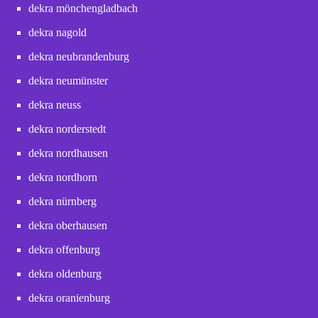
dekra mönchengladbach
dekra nagold
dekra neubrandenburg
dekra neumünster
dekra neuss
dekra norderstedt
dekra nordhausen
dekra nordhorn
dekra nürnberg
dekra oberhausen
dekra offenburg
dekra oldenburg
dekra oranienburg