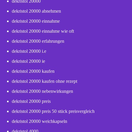
dekristol 20000
dekristol 20000 abnehmen
dekristol 20000 einnahme
dekristol 20000 einnahme wie oft
dekristol 20000 erfahrungen
dekristol 20000 i.e
dekristol 20000 ie
dekristol 20000 kaufen
dekristol 20000 kaufen ohne rezept
dekristol 20000 nebenwirkungen
dekristol 20000 preis
dekristol 20000 preis 50 stück preisvergleich
dekristol 20000 weichkapseln
dekristol 4000