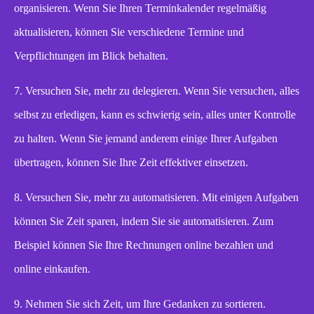
organisieren. Wenn Sie Ihren Terminkalender regelmäßig
aktualisieren, können Sie verschiedene Termine und
Verpflichtungen im Blick behalten.
7. Versuchen Sie, mehr zu delegieren. Wenn Sie versuchen, alles
selbst zu erledigen, kann es schwierig sein, alles unter Kontrolle
zu halten. Wenn Sie jemand anderem einige Ihrer Aufgaben
übertragen, können Sie Ihre Zeit effektiver einsetzen.
8. Versuchen Sie, mehr zu automatisieren. Mit einigen Aufgaben
können Sie Zeit sparen, indem Sie sie automatisieren. Zum
Beispiel können Sie Ihre Rechnungen online bezahlen und
online einkaufen.
9. Nehmen Sie sich Zeit, um Ihre Gedanken zu sortieren.