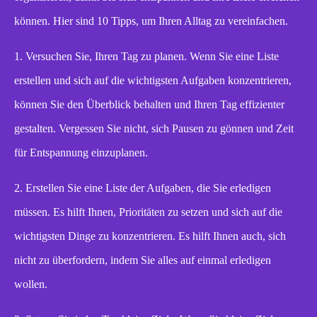
können. Hier sind 10 Tipps, um Ihren Alltag zu vereinfachen.
1. Versuchen Sie, Ihren Tag zu planen. Wenn Sie eine Liste
erstellen und sich auf die wichtigsten Aufgaben konzentrieren,
können Sie den Überblick behalten und Ihren Tag effizienter
gestalten. Vergessen Sie nicht, sich Pausen zu gönnen und Zeit
für Entspannung einzuplanen.
2. Erstellen Sie eine Liste der Aufgaben, die Sie erledigen
müssen. Es hilft Ihnen, Prioritäten zu setzen und sich auf die
wichtigsten Dinge zu konzentrieren. Es hilft Ihnen auch, sich
nicht zu überfordern, indem Sie alles auf einmal erledigen
wollen.