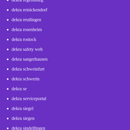
dekra reinickendorf
dekra reutlingen
dekra rosenheim
dekra rostock
dekra safety web
dekra sangerhausen
dekra schweinfurt
dekra schwerin
dekra se
dekra serviceportal
dekra siegel
dekra siegen
dekra sindelfingen