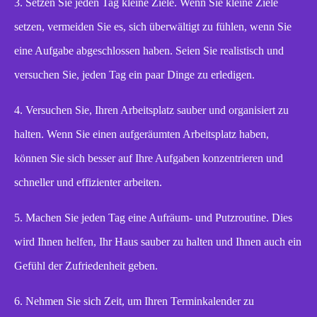
3. Setzen Sie jeden Tag kleine Ziele. Wenn Sie kleine Ziele
setzen, vermeiden Sie es, sich überwältigt zu fühlen, wenn Sie
eine Aufgabe abgeschlossen haben. Seien Sie realistisch und
versuchen Sie, jeden Tag ein paar Dinge zu erledigen.
4. Versuchen Sie, Ihren Arbeitsplatz sauber und organisiert zu
halten. Wenn Sie einen aufgeräumten Arbeitsplatz haben,
können Sie sich besser auf Ihre Aufgaben konzentrieren und
schneller und effizienter arbeiten.
5. Machen Sie jeden Tag eine Aufräum- und Putzroutine. Dies
wird Ihnen helfen, Ihr Haus sauber zu halten und Ihnen auch ein
Gefühl der Zufriedenheit geben.
6. Nehmen Sie sich Zeit, um Ihren Terminkalender zu