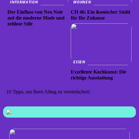
INFORMATION
WOHNEN
Der Einfluss von Neo Noir
CH 46: Ein ikonischer Stuhl
auf die moderne Mode und
für Ihr Zuhause
zeitlose Stile
ESSEN
Exzellente Kochkunst: Die
richtige Ausstattung
10 Tipps, um Ihren Alltag zu vereinfachen!