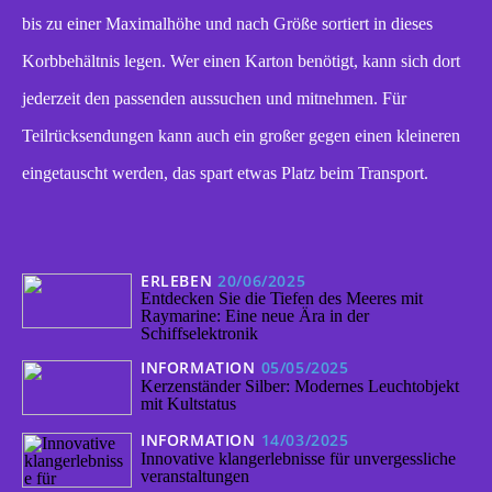
bis zu einer Maximalhöhe und nach Größe sortiert in dieses
Korbbehältnis legen. Wer einen Karton benötigt, kann sich dort
jederzeit den passenden aussuchen und mitnehmen. Für
Teilrücksendungen kann auch ein großer gegen einen kleineren
eingetauscht werden, das spart etwas Platz beim Transport.
ERLEBEN
20/06/2025
Entdecken Sie die Tiefen des Meeres mit
Raymarine: Eine neue Ära in der
Schiffselektronik
INFORMATION
05/05/2025
Kerzenständer Silber: Modernes Leuchtobjekt
mit Kultstatus
INFORMATION
14/03/2025
Innovative klangerlebnisse für unvergessliche
veranstaltungen