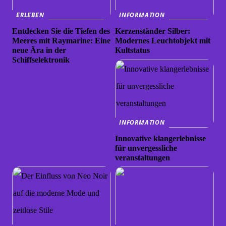
ERLEBEN
INFORMATION
Entdecken Sie die Tiefen des
Kerzenständer Silber:
Meeres mit Raymarine: Eine
Modernes Leuchtobjekt mit
neue Ära in der
Kultstatus
Schiffselektronik
INFORMATION
Innovative klangerlebnisse
für unvergessliche
veranstaltungen