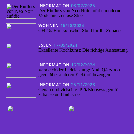
INFORMATION
03/02/2025
Der Einfluss von Neo Noir auf die moderne
Mode und zeitlose Stile
WOHNEN
16/10/2024
CH 46: Ein ikonischer Stuhl für Ihr Zuhause
ESSEN
17/05/2024
Exzellente Kochkunst: Die richtige Ausstattung
INFORMATION
16/02/2024
Vergleich der Ladeleistung: Audi Q4 e-tron
gegenüber anderen Elektrofahrzeugen
INFORMATION
25/11/2023
Genau und vielseitig: Präzisionswaagen für
zuhause und Industrie