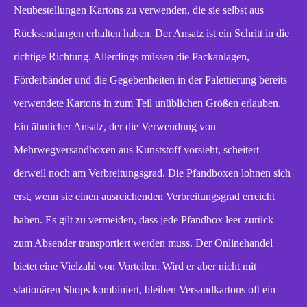
Neubestellungen Kartons zu verwenden, die sie selbst aus
Rücksendungen erhalten haben. Der Ansatz ist ein Schritt in die
richtige Richtung. Allerdings müssen die Packanlagen,
Förderbänder und die Gegebenheiten in der Palettierung bereits
verwendete Kartons in zum Teil unüblichen Größen erlauben.
Ein ähnlicher Ansatz, der die Verwendung von
Mehrwegversandboxen aus Kunststoff vorsieht, scheitert
derweil noch am Verbreitungsgrad. Die Pfandboxen lohnen sich
erst, wenn sie einen ausreichenden Verbreitungsgrad erreicht
haben. Es gilt zu vermeiden, dass jede Pfandbox leer zurück
zum Absender transportiert werden muss. Der Onlinehandel
bietet eine Vielzahl von Vorteilen. Wird er aber nicht mit
stationären Shops kombiniert, bleiben Versandkartons oft ein