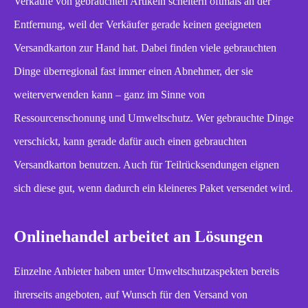
Verkäufe von gebrauchten Artikeln scheitern oftmals an der
Entfernung, weil der Verkäufer gerade keinen geeigneten
Versandkarton zur Hand hat. Dabei finden viele gebrauchten
Dinge überregional fast immer einen Abnehmer, der sie
weiterverwenden kann – ganz im Sinne von
Ressourcenschonung und Umweltschutz. Wer gebrauchte Dinge
verschickt, kann gerade dafür auch einen gebrauchten
Versandkarton benutzen. Auch für Teilrücksendungen eignen
sich diese gut, wenn dadurch ein kleineres Paket versendet wird.
Onlinehandel arbeitet an Lösungen
Einzelne Anbieter haben unter Umweltschutzaspekten bereits
ihrerseits angeboten, auf Wunsch für den Versand von