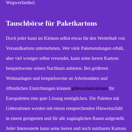
Wegwerfartikel.
Tauschbörse für Paketkartons
Doch jeder kann im Kleinen selbst etwas für den Werterhalt von
Versandkartons unternehmen. Wer viele Paketsendungen erhält,
aber viel weniger selbst versendet, kann seine leeren Kartons
beispielsweise seinen Nachbarn anbieten. Bei größeren
Wohnanlagen und beispielsweise an Arbeitsstätten und
öffentlichen Einrichtungen können
gitteraufsatzrahmen
für
Europaletten eine gute Lösung ermöglichen. Die Paletten mit
Gitterrahmen werden mit einem entsprechenden Hinweisschild
in einem geeigneten und für alle zugänglichen Raum aufgestellt.
Jeder Interessierte kann seine leeren und noch nutzbaren Kartons