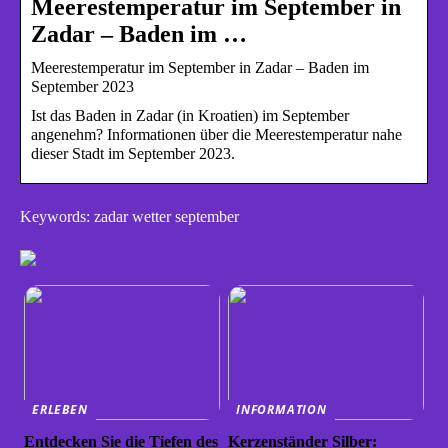
Meerestemperatur im September in
Zadar – Baden im …
Meerestemperatur im September in Zadar – Baden im
September 2023
Ist das Baden in Zadar (in Kroatien) im September
angenehm? Informationen über die Meerestemperatur nahe
dieser Stadt im September 2023.
Keywords: zadar wetter september
ERLEBEN
INFORMATION
Entdecken Sie die Tiefen des
Kerzenständer Silber: