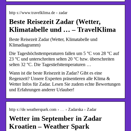
http s://www.travelklima.de › zadar
Beste Reisezeit Zadar (Wetter,
Klimatabelle und … – TravelKlima
Beste Reisezeit Zadar (Wetter, Klimatabelle und
Klimadiagramm)
Die Tageshöchsttemperaturen fallen um 5 °C von 28 °C auf
23 °C und unterschreiten selten 20 °C bzw. überschreiten
selten 32 °C. Die Tagestiefsttemperaturen …
Wann ist die beste Reisezeit in Zadar? Gibt es eine
Regenzeit? Unsere Experten präsentieren alle Klima &
Wetter Infos für Zadar. Lesen Sie zudem echte Bewertungen
und Erfahrungen anderer Urlauber!
http s://de.weatherspark.com › … › Zadarska › Zadar
Wetter im September in Zadar
Kroatien – Weather Spark