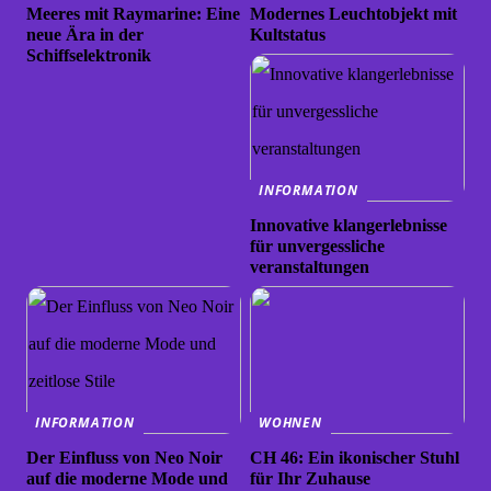
Meeres mit Raymarine: Eine
Modernes Leuchtobjekt mit
neue Ära in der
Kultstatus
Schiffselektronik
INFORMATION
Innovative klangerlebnisse
für unvergessliche
veranstaltungen
INFORMATION
WOHNEN
Der Einfluss von Neo Noir
CH 46: Ein ikonischer Stuhl
auf die moderne Mode und
für Ihr Zuhause