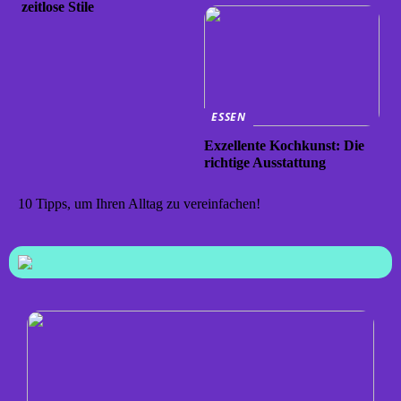
zeitlose Stile
ESSEN
Exzellente Kochkunst: Die
richtige Ausstattung
10 Tipps, um Ihren Alltag zu vereinfachen!