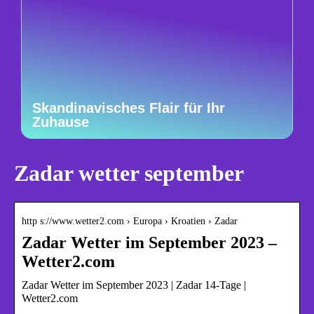
Skandinavisches Flair für Ihr
Zuhause
Zadar wetter september
http s://www.wetter2.com › Europa › Kroatien › Zadar
Zadar Wetter im September 2023 –
Wetter2.com
Zadar Wetter im September 2023 | Zadar 14-Tage |
Wetter2.com