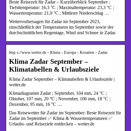
Beste Reisezeit für Zadar – Kurzüberblick September ;
Tiefsttemperatur: 16,3 °C ; Maximaltemperatur: 23,3 °C ;
Wassertemperatur: 21,9 °C ; Mittlerer Niederschlag …
Wettervorhersagen für Zadar im September 2023,
einschließlich der Temperaturen im September sowie der
durchschnittlichen Regentage, Wind und Schnee in Zadar.
http s://www.wetter.de › Klima › Europa › Kroatien › Zadar
Klima Zadar September –
Klimatabellen & Urlaubsziele
Klima Zadar September – Klimatabellen & Urlaubsziele |
wetter.de
Klimadiagramm Zadar ; September, 104 mm, 24 °C ;
Oktober, 107 mm, 20 °C ; November, 106 mm, 18 °C ;
Dezember, 95 mm, 16 °C …
Das Reisewetter für Zadar im September: Beste Reisezeit für
Zadar im September ✅ Klima & Wassertemperaturen ✅
Urlaubs- und Reiseziele entdecken – wetter.de