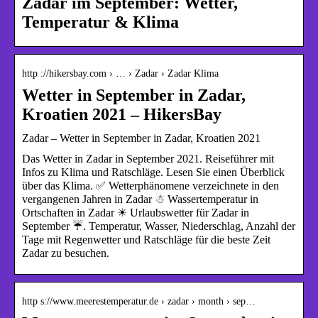
Zadar im September: Wetter,
Temperatur & Klima
http ://hikersbay.com › … › Zadar › Zadar Klima
Wetter in September in Zadar,
Kroatien 2021 – HikersBay
Zadar – Wetter in September in Zadar, Kroatien 2021
Das Wetter in Zadar in September 2021. Reiseführer mit
Infos zu Klima und Ratschläge. Lesen Sie einen Überblick
über das Klima. ✅ Wetterphänomene verzeichnete in den
vergangenen Jahren in Zadar ☃ Wassertemperatur in
Ortschaften in Zadar ☀ Urlaubswetter für Zadar in
September ☔. Temperatur, Wasser, Niederschlag, Anzahl der
Tage mit Regenwetter und Ratschläge für die beste Zeit
Zadar zu besuchen.
http s://www.meerestemperatur.de › zadar › month › sep…