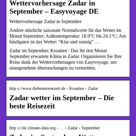
Wettervorhersage Zadar in
September – Easyvoyage DE
Wettervorhersage Zadar in September
Andere nützliche saisonale Normalwerte für das Wetter im
Monat September: Außentemperatur: 18.9°C bis 24.1°C; Am
häufigsten ist das Wetter: “Klar und sonnig” …
Zadar im September, Kroatien : Das für den Monat
September erwartete Klima in Zadar. Organisieren Sie Ihre
Reise dank der Wettervorhersagen von Easyvoyage, um
unangenehme überraschungen zu vermeiden.
http s://www.diebestereisezeit.de › Kroatien › Zadar
Zadar wetter im September – Die
beste Reisezeit
http s://de.climate-data.org › … › Zadar › September