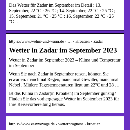
Das Wetter für Zadar im September im Detail ; 13.
September, 22 °C · 26 °C ; 14. September, 22 °C · 25 °C ;
15. September, 21 °C · 25 °C ; 16. September, 22 °C · 25
°C …
http s://www.wohin-und-wann.de › … › Kroatien › Zadar
Wetter in Zadar im September 2023
Wetter in Zadar im September 2023 – Klima und Temperatur
im September
Wenn Sie nach Zadar in September reisen, können Sie
erwarten: manchmal Regen, manchmal Gewitter, manchmal
Nebel . Mittlere Tagestemperaturen liegt um 22℃ und 28 …
Ist das Klima in Zadar(in Kroatien) im September günstig?
Finden Sie das vorhergesagte Wetter im September 2023 für
Ihre Reisevorbereitung heraus.
http s://www.easyvoyage.de › wetterprognose › kroatien