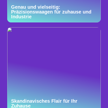
Genau und vielseitig:
Präzisionswaagen für zuhause und
Industrie
Skandinavisches Flair für Ihr
Zuhause