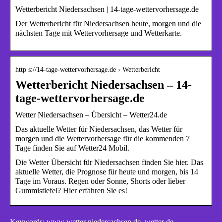
Wetterbericht Niedersachsen | 14-tage-wettervorhersage.de
Der Wetterbericht für Niedersachsen heute, morgen und die
nächsten Tage mit Wettervorhersage und Wetterkarte.
http s://14-tage-wettervorhersage.de › Wetterbericht
Wetterbericht Niedersachsen – 14-
tage-wettervorhersage.de
Wetter Niedersachsen – Übersicht – Wetter24.de
Das aktuelle Wetter für Niedersachsen, das Wetter für
morgen und die Wettervorhersage für die kommenden 7
Tage finden Sie auf Wetter24 Mobil.
Die Wetter Übersicht für Niedersachsen finden Sie hier. Das
aktuelle Wetter, die Prognose für heute und morgen, bis 14
Tage im Voraus. Regen oder Sonne, Shorts oder lieber
Gummistiefel? Hier erfahren Sie es!
Keywords: www wetter niedersachsen de, wetter de