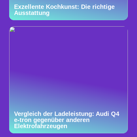
Exzellente Kochkunst: Die richtige
Ausstattung
Vergleich der Ladeleistung: Audi Q4
e-tron gegenüber anderen
Elektrofahrzeugen