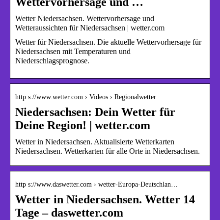
Wettervorhersage und …
Wetter Niedersachsen. Wettervorhersage und
Wetteraussichten für Niedersachsen | wetter.com
Wetter für Niedersachsen. Die aktuelle Wettervorhersage für
Niedersachsen mit Temperaturen und
Niederschlagsprognose.
http s://www.wetter.com › Videos › Regionalwetter
Niedersachsen: Dein Wetter für
Deine Region! | wetter.com
Wetter in Niedersachsen. Aktualisierte Wetterkarten
Niedersachsen. Wetterkarten für alle Orte in Niedersachsen.
http s://www.daswetter.com › wetter-Europa-Deutschlan…
Wetter in Niedersachsen. Wetter 14
Tage – daswetter.com