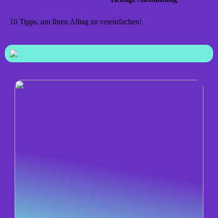
10 Tipps, um Ihren Alltag zu vereinfachen!