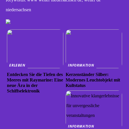
niedersachsen
ERLEBEN
INFORMATION
Entdecken Sie die Tiefen des
Kerzenständer Silber:
Meeres mit Raymarine: Eine
Modernes Leuchtobjekt mit
neue Ära in der
Kultstatus
Schiffselektronik
INFORMATION