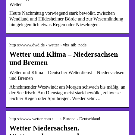
Wetter
Heute Nachmittag vorwiegend stark bewölkt, zwischen
Wendland und Hildesheimer Börde und zur Wesermündung
hin gelegentlich etwas Regen oder Nieselregen.
http s://www.dwd.de › wetter › vhs_nib_node
Wetter und Klima – Niedersachsen
und Bremen
Wetter und Klima – Deutscher Wetterdienst – Niedersachsen
und Bremen
Abnehmender Westwind: am Morgen schwach bis mäßig, an
der See frisch. Am Dienstag meist stark bewölkt, zeitweise
leichter Regen oder Sprühregen. Wieder sehr …
http s://www.wetter.com › … › Europa › Deutschland
Wetter Niedersachsen.