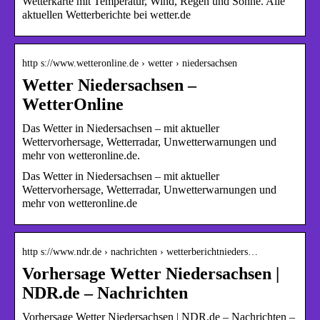
Wetterkarte mit Temperatur, Wind, Regen und Sonne. Alle
aktuellen Wetterberichte bei wetter.de
http s://www.wetteronline.de › wetter › niedersachsen
Wetter Niedersachsen –
WetterOnline
Das Wetter in Niedersachsen – mit aktueller
Wettervorhersage, Wetterradar, Unwetterwarnungen und
mehr von wetteronline.de.
Das Wetter in Niedersachsen – mit aktueller
Wettervorhersage, Wetterradar, Unwetterwarnungen und
mehr von wetteronline.de
http s://www.ndr.de › nachrichten › wetterberichtnieders…
Vorhersage Wetter Niedersachsen |
NDR.de – Nachrichten
Vorhersage Wetter Niedersachsen | NDR.de – Nachrichten –