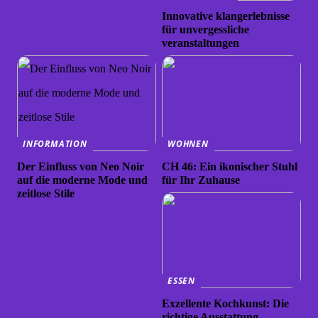
Innovative klangerlebnisse
für unvergessliche
veranstaltungen
INFORMATION
WOHNEN
Der Einfluss von Neo Noir
CH 46: Ein ikonischer Stuhl
auf die moderne Mode und
für Ihr Zuhause
zeitlose Stile
ESSEN
Exzellente Kochkunst: Die
richtige Ausstattung