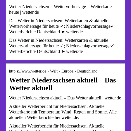
Wetter Niedersachsen – Wettervorhersage – Wetterkarte
heute | wetter.de
Das Wetter in Niedersachsen: Wetterkarten & aktuelle
Wettervorhersage für heute ✓; Niederschlagvorhersage✓;
Wetterberichte Deutschland ➤ wetter.de.
Das Wetter in Niedersachsen: Wetterkarten & aktuelle
Wettervorhersage für heute ✓; Niederschlagvorhersage✓;
Wetterberichte Deutschland ➤ wetter.de
http s://www.wetter.de › Welt › Europa › Deutschland
Wetter Niedersachsen aktuell – Das
Wetter aktuell
Wetter Niedersachsen aktuell – Das Wetter aktuell | wetter.de
Aktueller Wetterbericht für Niedersachsen. Aktuelle
Wetterkarte mit Temperatur, Wind, Regen und Sonne. Alle
aktuellen Wetterberichte bei wetter.de.
Aktueller Wetterbericht für Niedersachsen. Aktuelle