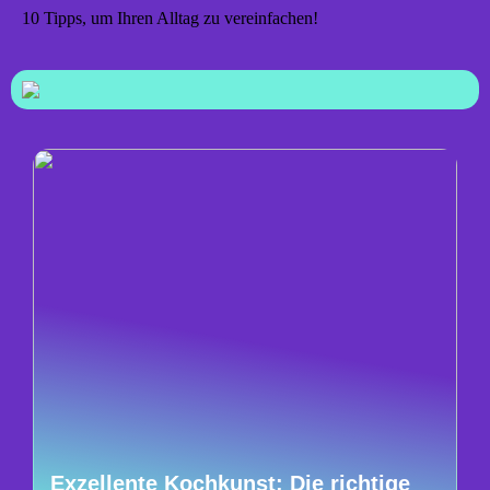
10 Tipps, um Ihren Alltag zu vereinfachen!
Exzellente Kochkunst: Die richtige