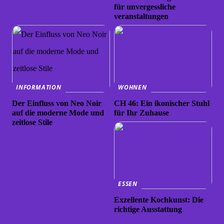
für unvergessliche
veranstaltungen
INFORMATION
WOHNEN
Der Einfluss von Neo Noir
CH 46: Ein ikonischer Stuhl
auf die moderne Mode und
für Ihr Zuhause
zeitlose Stile
ESSEN
Exzellente Kochkunst: Die
richtige Ausstattung