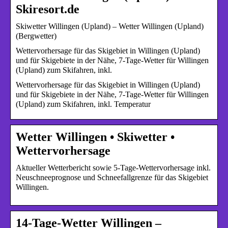
Skiresort.de
Skiwetter Willingen (Upland) – Wetter Willingen (Upland)
(Bergwetter)
Wettervorhersage für das Skigebiet in Willingen (Upland)
und für Skigebiete in der Nähe, 7-Tage-Wetter für Willingen
(Upland) zum Skifahren, inkl.
Wettervorhersage für das Skigebiet in Willingen (Upland)
und für Skigebiete in der Nähe, 7-Tage-Wetter für Willingen
(Upland) zum Skifahren, inkl. Temperatur
Wetter Willingen • Skiwetter •
Wettervorhersage
Aktueller Wetterbericht sowie 5-Tage-Wettervorhersage inkl.
Neuschneeprognose und Schneefallgrenze für das Skigebiet
Willingen.
14-Tage-Wetter Willingen –