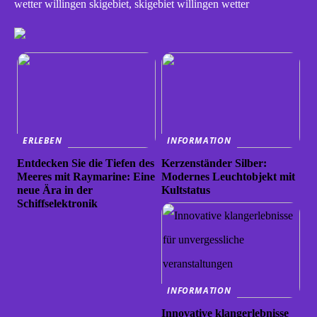
wetter willingen skigebiet, skigebiet willingen wetter
ERLEBEN
INFORMATION
Entdecken Sie die Tiefen des
Kerzenständer Silber:
Meeres mit Raymarine: Eine
Modernes Leuchtobjekt mit
neue Ära in der
Kultstatus
Schiffselektronik
INFORMATION
Innovative klangerlebnisse