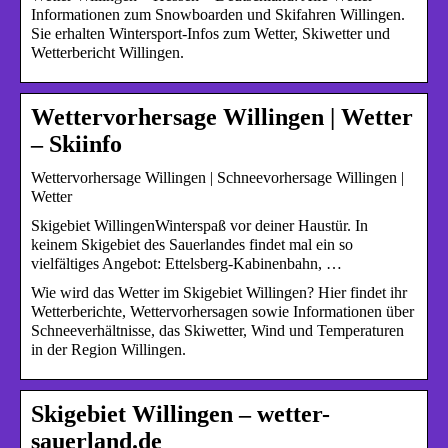
Informationen zum Snowboarden und Skifahren Willingen.
Sie erhalten Wintersport-Infos zum Wetter, Skiwetter und
Wetterbericht Willingen.
Wettervorhersage Willingen | Wetter
– Skiinfo
Wettervorhersage Willingen | Schneevorhersage Willingen |
Wetter
Skigebiet WillingenWinterspaß vor deiner Haustür. In
keinem Skigebiet des Sauerlandes findet mal ein so
vielfältiges Angebot: Ettelsberg-Kabinenbahn, …
Wie wird das Wetter im Skigebiet Willingen? Hier findet ihr
Wetterberichte, Wettervorhersagen sowie Informationen über
Schneeverhältnisse, das Skiwetter, Wind und Temperaturen
in der Region Willingen.
Skigebiet Willingen – wetter-
sauerland.de