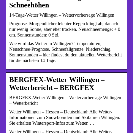
Schneehöhen
14-Tage-Wetter Willingen – Wettervorhersage Willingen
Prognose. Morgendlicher leichter Regen klingt ab, danach
nur wenig Sonne, aber eher trocken. Neuschneemenge: + 0
cm. Sonnenstunden: 0 Std.
Wie wird das Wetter in Willingen? Temperaturen,
Neuschnee-Prognose, Schneefallgrenze, Niederschlag,
Sonnenstunden – hier findest du den aktuellen Wetterbericht
für die nächsten 14 Tage.
BERGFEX-Wetter Willingen –
Wetterbericht – BERGFEX
BERGFEX-Wetter Willingen – Wettervorhersage Willingen
– Wetterbericht
Wetter Willingen – Hessen – Deutschland: Alle Wetter-
Informationen zum Snowboarden und Skifahren Willingen.
Sie erhalten Wintersport-Infos zum Wetter, …
Wetter Willingen – Hessen – Deutschland: Alle Wetter-