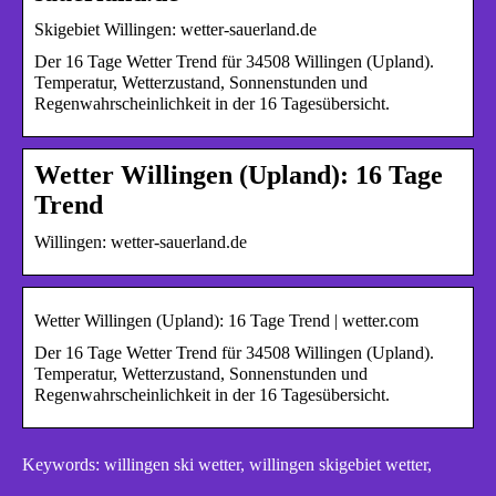
Skigebiet Willingen: wetter-sauerland.de
Der 16 Tage Wetter Trend für 34508 Willingen (Upland).
Temperatur, Wetterzustand, Sonnenstunden und
Regenwahrscheinlichkeit in der 16 Tagesübersicht.
Wetter Willingen (Upland): 16 Tage
Trend
Willingen: wetter-sauerland.de
Wetter Willingen (Upland): 16 Tage Trend | wetter.com
Der 16 Tage Wetter Trend für 34508 Willingen (Upland).
Temperatur, Wetterzustand, Sonnenstunden und
Regenwahrscheinlichkeit in der 16 Tagesübersicht.
Keywords: willingen ski wetter, willingen skigebiet wetter,