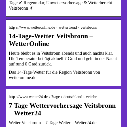
Tage ✔ Regenradar, Unwettervorhersage & Wetterbericht
Veitsbronn ☀
http s://www.wetteronline.de › wettertrend › veitsbronn
14-Tage-Wetter Veitsbronn –
WetterOnline
Heute bleibt es in Veitsbronn abends und auch nachts klar.
Die Temperatur beträgt aktuell 7 Grad und geht in der Nacht
auf rund 0 Grad zurück.
Das 14-Tage-Wetter für die Region Veitsbronn von
wetteronline.de
http ://www.wetter24.de › 7tage › deutschland › veitsbr…
7 Tage Wettervorhersage Veitsbronn
– Wetter24
Wetter Veitsbronn – 7 Tage Wetter – Wetter24.de