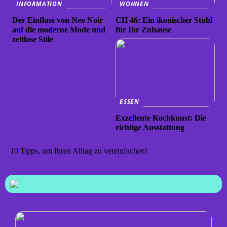
INFORMATION
WOHNEN
Der Einfluss von Neo Noir
CH 46: Ein ikonischer Stuhl
auf die moderne Mode und
für Ihr Zuhause
zeitlose Stile
ESSEN
Exzellente Kochkunst: Die
richtige Ausstattung
10 Tipps, um Ihren Alltag zu vereinfachen!