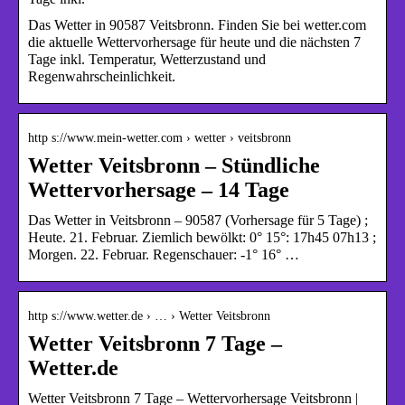
Das Wetter in 90587 Veitsbronn. Finden Sie bei wetter.com
die aktuelle Wettervorhersage für heute und die nächsten 7
Tage inkl. Temperatur, Wetterzustand und
Regenwahrscheinlichkeit.
http s://www.mein-wetter.com › wetter › veitsbronn
Wetter Veitsbronn – Stündliche
Wettervorhersage – 14 Tage
Das Wetter in Veitsbronn – 90587 (Vorhersage für 5 Tage) ;
Heute. 21. Februar. Ziemlich bewölkt: 0° 15°: 17h45 07h13 ;
Morgen. 22. Februar. Regenschauer: -1° 16° …
http s://www.wetter.de › … › Wetter Veitsbronn
Wetter Veitsbronn 7 Tage –
Wetter.de
Wetter Veitsbronn 7 Tage – Wettervorhersage Veitsbronn |