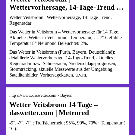
Wettervorhersage, 14-Tage-Trend …
Wetter Veitsbronn | Wettervorhersage, 14-Tage-Trend,
Regenradar
Das Wetter in Veitsbronn – Wettervorhersage für 14 Tage.
Aktuelles Wetter in Veitsbronn: Temperatur, … 7° Gefühlte
Temperatur 8° Neumond Beleuchtet: 2%.
Das Wetter in Veitsbronn (Fürth, Bayern, Deutschland):
detaillierte Wettervorhersage, 14-Tage-Trend, aktuelles
Regenradar bzw. Schneeradar, Niederschlagsprognosen,
Stormtracking, aktuelle Messwerte aus der Umgebung,
Satellitenbilder, Vorhersagekarten, u.v.m.
http s://www.daswetter.com › Bayern
Wetter Veitsbronn 14 Tage –
daswetter.com | Meteored
-9°, -7°, -7° ; Treffsicherheit ; 95%, 90%, 70% ; Temperatur (
°C).