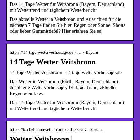
Das 14 Tage Wetter für Veitsbronn (Bayern, Deutschland)
mit Wettertrend und täglichem Wetterbericht.
Das aktuelle Wetter in Veitsbronn und Aussichten für die
nächsten 7 Tage finden Sie hier. Regen oder Sonne, Shorts
oder lieber Gummistiefel? Hier erfahren Sie es!
http s://14-tage-wettervorhersage.de › … › Bayern
14 Tage Wetter Veitsbronn
14 Tage Wetter Veitsbronn | 14-tage-wettervorhersage.de
Das Wetter in Veitsbronn (Fürth, Bayern, Deutschland):
detaillierte Wettervorhersage, 14-Tage-Trend, aktuelles
Regenradar bzw.
Das 14 Tage Wetter für Veitsbronn (Bayern, Deutschland)
mit Wettertrend und täglichem Wetterbericht.
http s://kachelmannwetter.com › 2817736-veitsbronn
Wetter Veitsbronn |