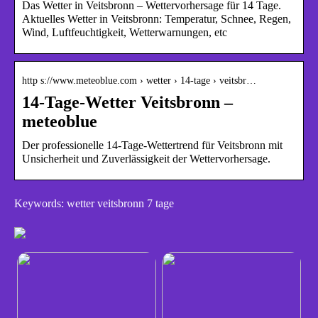
Das Wetter in Veitsbronn – Wettervorhersage für 14 Tage.
Aktuelles Wetter in Veitsbronn: Temperatur, Schnee, Regen,
Wind, Luftfeuchtigkeit, Wetterwarnungen, etc
http s://www.meteoblue.com › wetter › 14-tage › veitsbr…
14-Tage-Wetter Veitsbronn –
meteoblue
Der professionelle 14-Tage-Wettertrend für Veitsbronn mit
Unsicherheit und Zuverlässigkeit der Wettervorhersage.
Keywords: wetter veitsbronn 7 tage