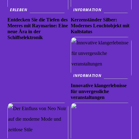
ERLEBEN
INFORMATION
Entdecken Sie die Tiefen des
Kerzenständer Silber:
Meeres mit Raymarine: Eine
Modernes Leuchtobjekt mit
neue Ära in der
Kultstatus
Schiffselektronik
INFORMATION
Innovative klangerlebnisse
für unvergessliche
veranstaltungen