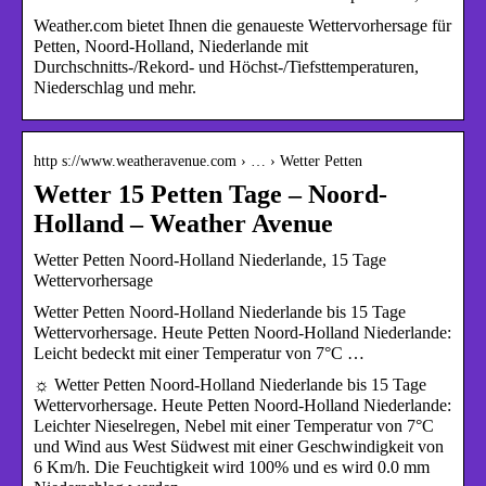
Weather.com bietet Ihnen die genaueste Wettervorhersage für
Petten, Noord-Holland, Niederlande mit
Durchschnitts-/Rekord- und Höchst-/Tiefsttemperaturen,
Niederschlag und mehr.
http s://www.weatheravenue.com › … › Wetter Petten
Wetter 15 Petten Tage – Noord-
Holland – Weather Avenue
Wetter Petten Noord-Holland Niederlande, 15 Tage
Wettervorhersage
Wetter Petten Noord-Holland Niederlande bis 15 Tage
Wettervorhersage. Heute Petten Noord-Holland Niederlande:
Leicht bedeckt mit einer Temperatur von 7°C …
☼ Wetter Petten Noord-Holland Niederlande bis 15 Tage
Wettervorhersage. Heute Petten Noord-Holland Niederlande:
Leichter Nieselregen, Nebel mit einer Temperatur von 7°C
und Wind aus West Südwest mit einer Geschwindigkeit von
6 Km/h. Die Feuchtigkeit wird 100% und es wird 0.0 mm