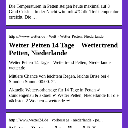
Die Temperaturen in Petten steigen heute maximal auf 8
Grad Celsius. In der Nacht wird mit 4°C die Tiefsttemperatur
erreicht. Die …
http s://www.wetter.de › Welt › Wetter Petten, Niederlande
Wetter Petten 14 Tage – Wettertrend
Petten, Niederlande
Wetter Petten 14 Tage – Wettertrend Petten, Niederlande |
wetter.de
Mittlere Chance von leichtem Regen, leichte Brise bei 4
Stunden Sonne. 00:00. 2°.
Aktuelle Wettervorhersage für 14 Tage in Petten ✔
stundengenau & aktuell ✔ Wetter Petten, Niederlande für die
nächsten 2 Wochen – wetter.de ☀
http ://www.wetter24.de › vorhersage › niederlande › pe…