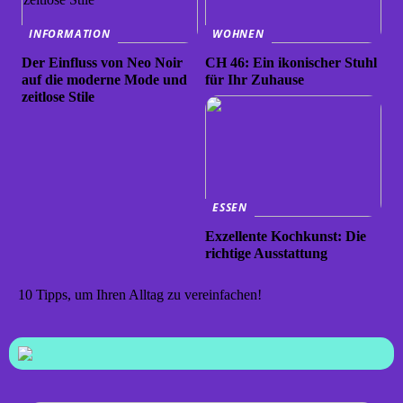
INFORMATION
WOHNEN
Der Einfluss von Neo Noir
CH 46: Ein ikonischer Stuhl
auf die moderne Mode und
für Ihr Zuhause
zeitlose Stile
ESSEN
Exzellente Kochkunst: Die
richtige Ausstattung
10 Tipps, um Ihren Alltag zu vereinfachen!