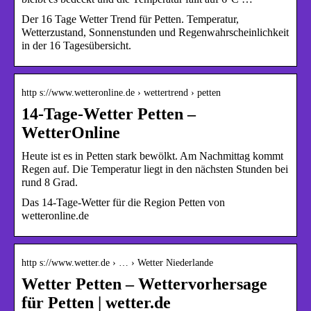
Der 16 Tage Wetter Trend für Petten. Temperatur,
Wetterzustand, Sonnenstunden und Regenwahrscheinlichkeit
in der 16 Tagesübersicht.
http s://www.wetteronline.de › wettertrend › petten
14-Tage-Wetter Petten –
WetterOnline
Heute ist es in Petten stark bewölkt. Am Nachmittag kommt
Regen auf. Die Temperatur liegt in den nächsten Stunden bei
rund 8 Grad.
Das 14-Tage-Wetter für die Region Petten von
wetteronline.de
http s://www.wetter.de › … › Wetter Niederlande
Wetter Petten – Wettervorhersage
für Petten | wetter.de