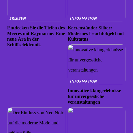
ERLEBEN
INFORMATION
Entdecken Sie die Tiefen des
Kerzenständer Silber:
Meeres mit Raymarine: Eine
Modernes Leuchtobjekt mit
neue Ära in der
Kultstatus
Schiffselektronik
INFORMATION
Innovative klangerlebnisse
für unvergessliche
veranstaltungen