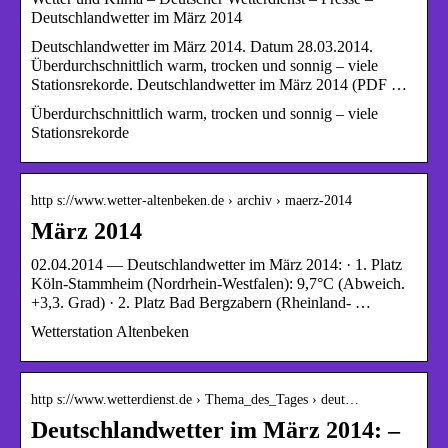
Deutschlandwetter im März 2014
Deutschlandwetter im März 2014. Datum 28.03.2014.
Überdurchschnittlich warm, trocken und sonnig – viele
Stationsrekorde. Deutschlandwetter im März 2014 (PDF …
Überdurchschnittlich warm, trocken und sonnig – viele
Stationsrekorde
http s://www.wetter-altenbeken.de › archiv › maerz-2014
März 2014
02.04.2014 — Deutschlandwetter im März 2014: · 1. Platz
Köln-Stammheim (Nordrhein-Westfalen): 9,7°C (Abweich.
+3,3. Grad) · 2. Platz Bad Bergzabern (Rheinland- …
Wetterstation Altenbeken
http s://www.wetterdienst.de › Thema_des_Tages › deut…
Deutschlandwetter im März 2014: –