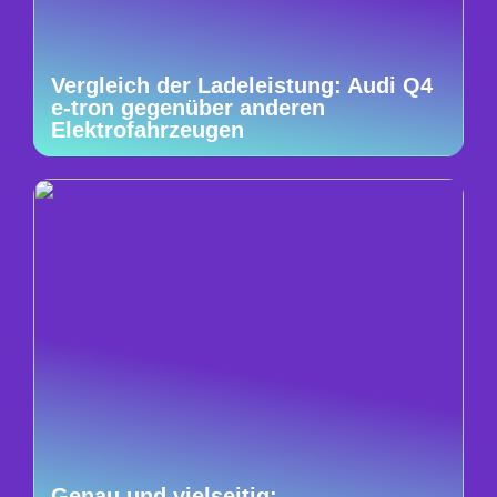
Vergleich der Ladeleistung: Audi Q4
e-tron gegenüber anderen
Elektrofahrzeugen
Genau und vielseitig: