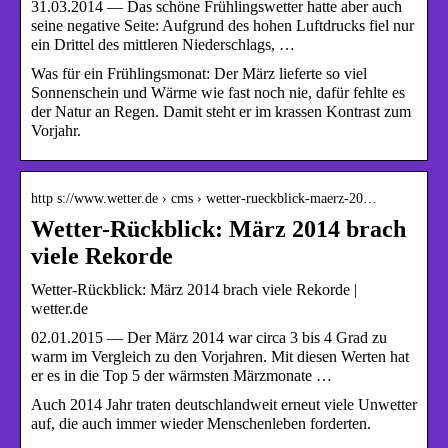
31.03.2014 — Das schöne Frühlingswetter hatte aber auch
seine negative Seite: Aufgrund des hohen Luftdrucks fiel nur
ein Drittel des mittleren Niederschlags, …
Was für ein Frühlingsmonat: Der März lieferte so viel
Sonnenschein und Wärme wie fast noch nie, dafür fehlte es
der Natur an Regen. Damit steht er im krassen Kontrast zum
Vorjahr.
http s://www.wetter.de › cms › wetter-rueckblick-maerz-20…
Wetter-Rückblick: März 2014 brach
viele Rekorde
Wetter-Rückblick: März 2014 brach viele Rekorde |
wetter.de
02.01.2015 — Der März 2014 war circa 3 bis 4 Grad zu
warm im Vergleich zu den Vorjahren. Mit diesen Werten hat
er es in die Top 5 der wärmsten Märzmonate …
Auch 2014 Jahr traten deutschlandweit erneut viele Unwetter
auf, die auch immer wieder Menschenleben forderten.