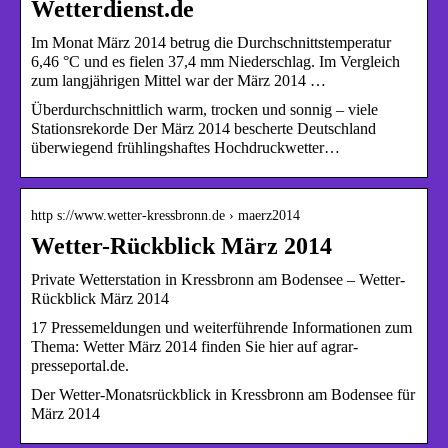
Wetterdienst.de
Im Monat März 2014 betrug die Durchschnittstemperatur
6,46 °C und es fielen 37,4 mm Niederschlag. Im Vergleich
zum langjährigen Mittel war der März 2014 …
Überdurchschnittlich warm, trocken und sonnig – viele
Stationsrekorde Der März 2014 bescherte Deutschland
überwiegend frühlingshaftes Hochdruckwetter…
http s://www.wetter-kressbronn.de › maerz2014
Wetter-Rückblick März 2014
Private Wetterstation in Kressbronn am Bodensee – Wetter-
Rückblick März 2014
17 Pressemeldungen und weiterführende Informationen zum
Thema: Wetter März 2014 finden Sie hier auf agrar-
presseportal.de.
Der Wetter-Monatsrückblick in Kressbronn am Bodensee für
März 2014