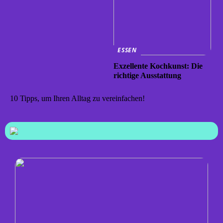
ESSEN
Exzellente Kochkunst: Die
richtige Ausstattung
10 Tipps, um Ihren Alltag zu vereinfachen!