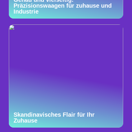
Präzisionswaagen für zuhause und
Industrie
Skandinavisches Flair für Ihr
Zuhause