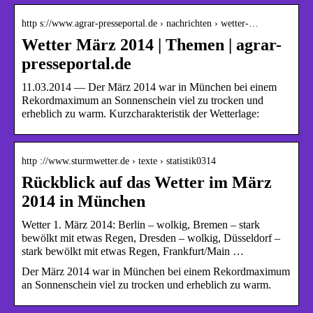
http s://www.agrar-presseportal.de › nachrichten › wetter-…
Wetter März 2014 | Themen | agrar-
presseportal.de
11.03.2014 — Der März 2014 war in München bei einem
Rekordmaximum an Sonnenschein viel zu trocken und
erheblich zu warm. Kurzcharakteristik der Wetterlage:
http ://www.sturmwetter.de › texte › statistik0314
Rückblick auf das Wetter im März
2014 in München
Wetter 1. März 2014: Berlin – wolkig, Bremen – stark
bewölkt mit etwas Regen, Dresden – wolkig, Düsseldorf –
stark bewölkt mit etwas Regen, Frankfurt/Main …
Der März 2014 war in München bei einem Rekordmaximum
an Sonnenschein viel zu trocken und erheblich zu warm.