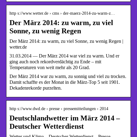
http s://www.wetter.de › cms › der-maerz-2014-zu-warm-z…
Der März 2014: zu warm, zu viel
Sonne, zu wenig Regen
Der März 2014: zu warm, zu viel Sonne, zu wenig Regen |
wetter.de
31.03.2014 — Der März 2014 war viel zu warm. Und er
ging auch noch rekordverdächtig zu Ende – mit
Temperaturen von weit mehr als 20 Grad.
Der März 2014 war zu warm, zu sonnig und viel zu trocken.
Damit schaffte es der Monat in die März-Top 5 seit 1901.
Dekadenrekorde purzelten.
http s://www.dwd.de › presse › pressemitteilungen › 2014
Deutschlandwetter im März 2014 –
Deutscher Wetterdienst
Wetter und Klima – Deutscher Wetterdienst – Presse –