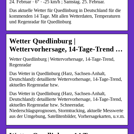
24. Februar · 6° · -25 km/h ; Samstag. 25. Februar.
Das aktuelle Wetter für Quedlinburg in Deutschland für die
kommenden 14 Tage. Mit allen Wetterdaten, Temperaturen
und Regenradar für Quedlinburg
Wetter Quedlinburg |
Wettervorhersage, 14-Tage-Trend …
Wetter Quedlinburg | Wettervorhersage, 14-Tage-Trend,
Regenradar
Das Wetter in Quedlinburg (Harz, Sachsen-Anhalt,
Deutschland): detaillierte Wettervorhersage, 14-Tage-Trend,
aktuelles Regenradar bzw.
Das Wetter in Quedlinburg (Harz, Sachsen-Anhalt,
Deutschland): detaillierte Wettervorhersage, 14-Tage-Trend,
aktuelles Regenradar bzw. Schneeradar,
Niederschlagsprognosen, Stormtracking, aktuelle Messwerte
aus der Umgebung, Satellitenbilder, Vorhersagekarten, u.v.m.