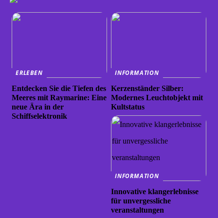
ERLEBEN
INFORMATION
Entdecken Sie die Tiefen des
Kerzenständer Silber:
Meeres mit Raymarine: Eine
Modernes Leuchtobjekt mit
neue Ära in der
Kultstatus
Schiffselektronik
INFORMATION
Innovative klangerlebnisse
für unvergessliche
veranstaltungen