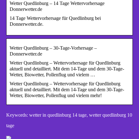
Wetter Quedlinburg – 14 Tage Wettervorhersage
Donnerwetter.de
14 Tage Wettervorhersage für Quedlinburg bei
Donnerwetter.de.
Wetter Quedlinburg – 30-Tage-Vorhersage –
Donnerwetter.de
Wetter Quedlinburg – Wettervorhersage für Quedlinburg
aktuell und detailliert. Mit dem 14-Tage und dem 30-Tage-
Wetter, Biowetter, Pollenflug und vielem …
Wetter Quedlinburg – Wettervorhersage für Quedlinburg
aktuell und detailliert. Mit dem 14-Tage und dem 30-Tage-
Wetter, Biowetter, Pollenflug und vielem mehr!
Keywords: wetter in quedlinburg 14 tage, wetter quedlinburg 10
tage