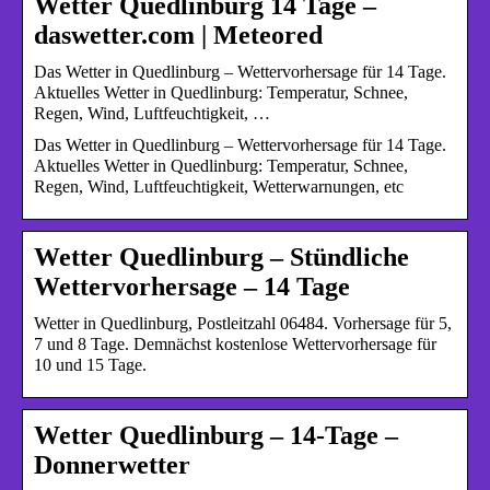
Wetter Quedlinburg 14 Tage –
daswetter.com | Meteored
Das Wetter in Quedlinburg – Wettervorhersage für 14 Tage.
Aktuelles Wetter in Quedlinburg: Temperatur, Schnee,
Regen, Wind, Luftfeuchtigkeit, …
Das Wetter in Quedlinburg – Wettervorhersage für 14 Tage.
Aktuelles Wetter in Quedlinburg: Temperatur, Schnee,
Regen, Wind, Luftfeuchtigkeit, Wetterwarnungen, etc
Wetter Quedlinburg – Stündliche
Wettervorhersage – 14 Tage
Wetter in Quedlinburg, Postleitzahl 06484. Vorhersage für 5,
7 und 8 Tage. Demnächst kostenlose Wettervorhersage für
10 und 15 Tage.
Wetter Quedlinburg – 14-Tage –
Donnerwetter