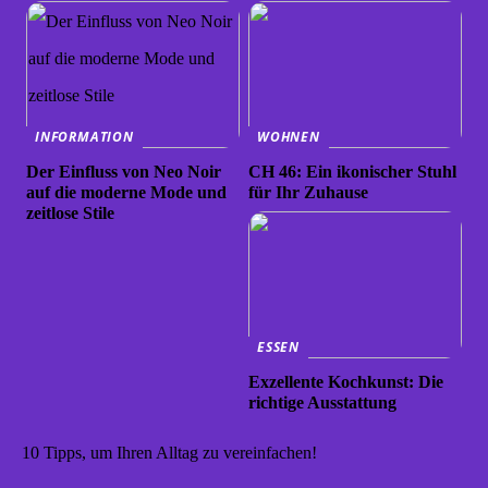
INFORMATION
WOHNEN
Der Einfluss von Neo Noir
CH 46: Ein ikonischer Stuhl
auf die moderne Mode und
für Ihr Zuhause
zeitlose Stile
ESSEN
Exzellente Kochkunst: Die
richtige Ausstattung
10 Tipps, um Ihren Alltag zu vereinfachen!