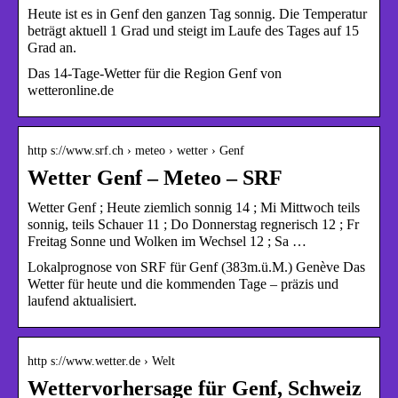
Heute ist es in Genf den ganzen Tag sonnig. Die Temperatur
beträgt aktuell 1 Grad und steigt im Laufe des Tages auf 15
Grad an.
Das 14-Tage-Wetter für die Region Genf von
wetteronline.de
http s://www.srf.ch › meteo › wetter › Genf
Wetter Genf – Meteo – SRF
Wetter Genf ; Heute ziemlich sonnig 14 ; Mi Mittwoch teils
sonnig, teils Schauer 11 ; Do Donnerstag regnerisch 12 ; Fr
Freitag Sonne und Wolken im Wechsel 12 ; Sa …
Lokalprognose von SRF für Genf (383m.ü.M.) Genève Das
Wetter für heute und die kommenden Tage – präzis und
laufend aktualisiert.
http s://www.wetter.de › Welt
Wettervorhersage für Genf, Schweiz