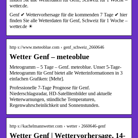
wetter.de.
Genf ✔ Wettervorhersage für die kommenden 7 Tage ✔ hier
finden Sie alle Wetterdaten für Genf, Schweiz für 1 Woche –
wetter.de ☀
http s://www.meteoblue.com › genf_schweiz_2660646
Wetter Genf – meteoblue
Meteogramm – 5 Tage – Genf. meteoblue. Unser 5-Tage-
Meteogramm für Genf bietet alle Wetterinformationen in 3
einfachen Grafiken: [Mehr].
Professionelle 7-Tage Prognose für Genf.
Niederschlagsradar, HD-Satellitenbilder und aktuelle
Wetterwarnungen, stündliche Temperaturen,
Regenwahrscheinlichkeit und Sonnenstunden.
http s://kachelmannwetter.com › wetter › 2660646-genf
Wetter Genf | Wettervorhersage, 14-