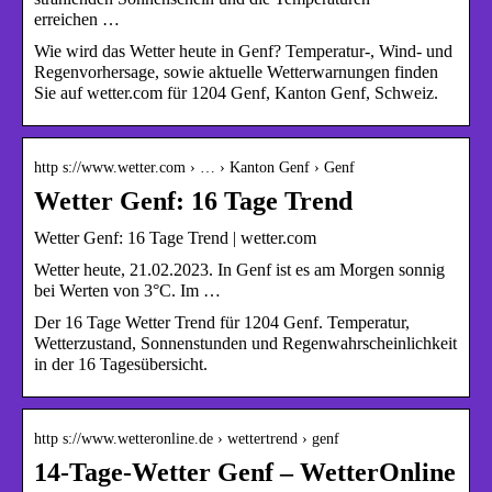
erreichen …
Wie wird das Wetter heute in Genf? Temperatur-, Wind- und
Regenvorhersage, sowie aktuelle Wetterwarnungen finden
Sie auf wetter.com für 1204 Genf, Kanton Genf, Schweiz.
http s://www.wetter.com › … › Kanton Genf › Genf
Wetter Genf: 16 Tage Trend
Wetter Genf: 16 Tage Trend | wetter.com
Wetter heute, 21.02.2023. In Genf ist es am Morgen sonnig
bei Werten von 3°C. Im …
Der 16 Tage Wetter Trend für 1204 Genf. Temperatur,
Wetterzustand, Sonnenstunden und Regenwahrscheinlichkeit
in der 16 Tagesübersicht.
http s://www.wetteronline.de › wettertrend › genf
14-Tage-Wetter Genf – WetterOnline