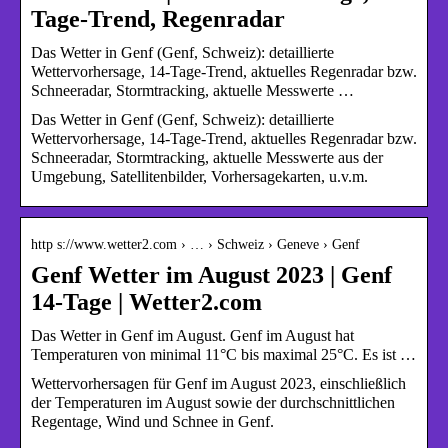
Tage-Trend, Regenradar
Das Wetter in Genf (Genf, Schweiz): detaillierte
Wettervorhersage, 14-Tage-Trend, aktuelles Regenradar bzw.
Schneeradar, Stormtracking, aktuelle Messwerte …
Das Wetter in Genf (Genf, Schweiz): detaillierte
Wettervorhersage, 14-Tage-Trend, aktuelles Regenradar bzw.
Schneeradar, Stormtracking, aktuelle Messwerte aus der
Umgebung, Satellitenbilder, Vorhersagekarten, u.v.m.
http s://www.wetter2.com › … › Schweiz › Geneve › Genf
Genf Wetter im August 2023 | Genf
14-Tage | Wetter2.com
Das Wetter in Genf im August. Genf im August hat
Temperaturen von minimal 11°C bis maximal 25°C. Es ist …
Wettervorhersagen für Genf im August 2023, einschließlich
der Temperaturen im August sowie der durchschnittlichen
Regentage, Wind und Schnee in Genf.