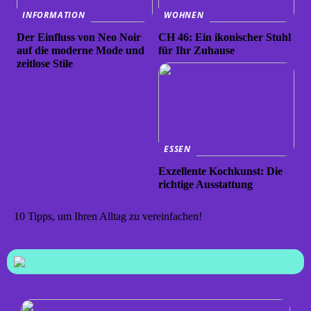
INFORMATION
WOHNEN
Der Einfluss von Neo Noir
CH 46: Ein ikonischer Stuhl
auf die moderne Mode und
für Ihr Zuhause
zeitlose Stile
ESSEN
Exzellente Kochkunst: Die
richtige Ausstattung
10 Tipps, um Ihren Alltag zu vereinfachen!