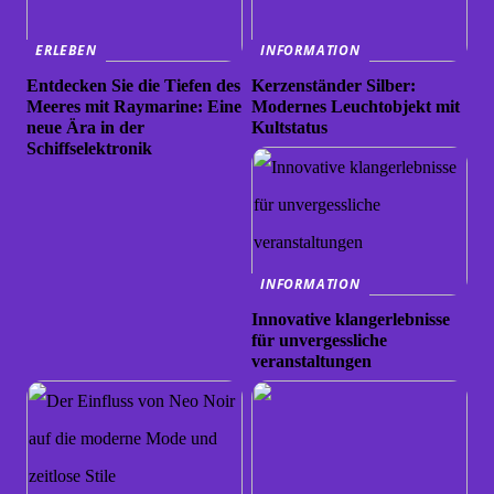
ERLEBEN
INFORMATION
Entdecken Sie die Tiefen des
Kerzenständer Silber:
Meeres mit Raymarine: Eine
Modernes Leuchtobjekt mit
neue Ära in der
Kultstatus
Schiffselektronik
INFORMATION
Innovative klangerlebnisse
für unvergessliche
veranstaltungen