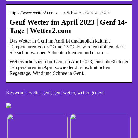
http s://www.wetter2.com › … › Schweiz › Geneve › Genf
Genf Wetter im April 2023 | Genf 14-
Tage | Wetter2.com
Das Wetter in Genf im April ist unglaublich kalt mit
Temperaturen von 3°C und 15°C. Es wird empfohlen, dass
Sie sich in warmen Schichten kleiden und daran …
Wettervorhersagen für Genf im April 2023, einschließlich der
Temperaturen im April sowie der durchschnittlichen
Regentage, Wind und Schnee in Genf.
Keywords: wetter genf, genf wetter, wetter geneve