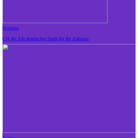
Wohnen
CH 46: Ein ikonischer Stuhl für Ihr Zuhause
Essen