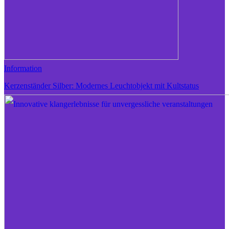
Information
Kerzenständer Silber: Modernes Leuchtobjekt mit Kultstatus