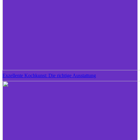
Exzellente Kochkunst: Die richtige Ausstattung