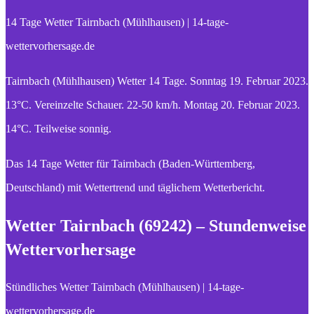
14 Tage Wetter Tairnbach (Mühlhausen) | 14-tage-
wettervorhersage.de
Tairnbach (Mühlhausen) Wetter 14 Tage. Sonntag 19. Februar 2023.
13°C. Vereinzelte Schauer. 22-50 km/h. Montag 20. Februar 2023.
14°C. Teilweise sonnig.
Das 14 Tage Wetter für Tairnbach (Baden-Württemberg,
Deutschland) mit Wettertrend und täglichem Wetterbericht.
Wetter Tairnbach (69242) – Stundenweise
Wettervorhersage
Stündliches Wetter Tairnbach (Mühlhausen) | 14-tage-
wettervorhersage.de