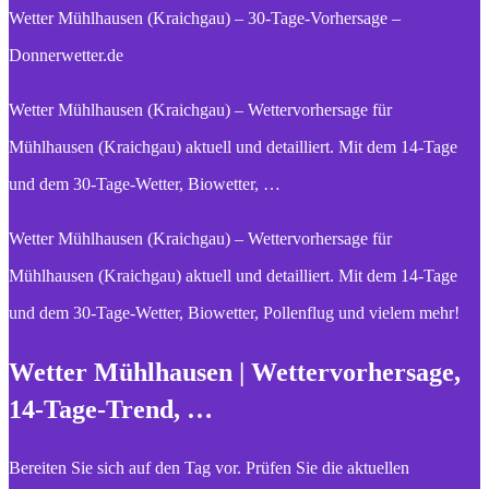
Wetter Mühlhausen (Kraichgau) – 30-Tage-Vorhersage –
Donnerwetter.de
Wetter Mühlhausen (Kraichgau) – Wettervorhersage für
Mühlhausen (Kraichgau) aktuell und detailliert. Mit dem 14-Tage
und dem 30-Tage-Wetter, Biowetter, …
Wetter Mühlhausen (Kraichgau) – Wettervorhersage für
Mühlhausen (Kraichgau) aktuell und detailliert. Mit dem 14-Tage
und dem 30-Tage-Wetter, Biowetter, Pollenflug und vielem mehr!
Wetter Mühlhausen | Wettervorhersage,
14-Tage-Trend, …
Bereiten Sie sich auf den Tag vor. Prüfen Sie die aktuellen