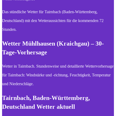
Das stündliche Wetter für Tairnbach (Baden-Württemberg,
Deutschland) mit den Wetteraussichten für die kommenden 72
Stunden.
Wetter Mühlhausen (Kraichgau) – 30-
Tage-Vorhersage
Wetter in Tairnbach. Stundenweise und detaillierte Wettervorhersage
für Tairnbach: Windstärke und -richtung, Feuchtigkeit, Temperatur
und Niederschläge.
Tairnbach, Baden-Württemberg,
Deutschland Wetter aktuell