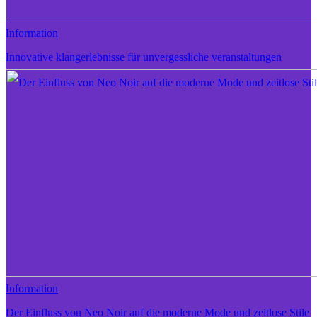
Information
Innovative klangerlebnisse für unvergessliche veranstaltungen
Information
Der Einfluss von Neo Noir auf die moderne Mode und zeitlose Stile