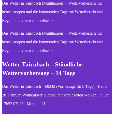
Das Wetter in Tairnbach (Mühlhausen) – Wettervorhersage für
heute, morgen und die kommenden Tage mit Wetterbericht und
Regenradar von wetteronline.de.
Das Wetter in Tairnbach (Mühlhausen) – Wettervorhersage für
heute, morgen und die kommenden Tage mit Wetterbericht und
Regenradar von wetteronline.de
Wetter Tairnbach – Stündliche
Wettervorhersage – 14 Tage
Das Wetter in Tairnbach – 69242 (Vorhersage für 5 Tage) · Heute.
20. Februar. Wolkenloser Himmel mit vereinzelten Wolken: 3° 13°:
17h52 07h23 · Morgen. 21.