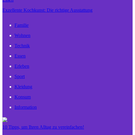
Exzellente Kochkunst: Die richtige Ausstattung
Familie
Wohnen
Technik
Essen
Erleben
Sport
Kleidung
Konsum
Information
10 Tipps, um Ihren Alltag zu vereinfachen!