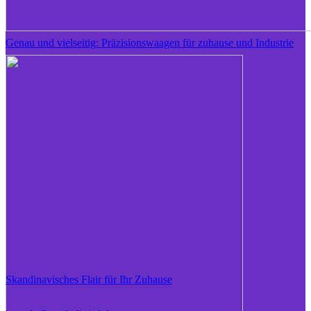
Genau und vielseitig: Präzisionswaagen für zuhause und Industrie
Skandinavisches Flair für Ihr Zuhause