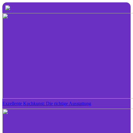
Exzellente Kochkunst: Die richtige Ausstattung