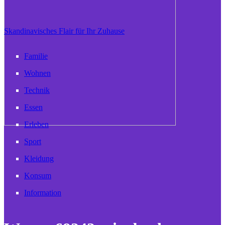
Skandinavisches Flair für Ihr Zuhause
Familie
Wohnen
Technik
Essen
Erleben
Sport
Kleidung
Konsum
Information