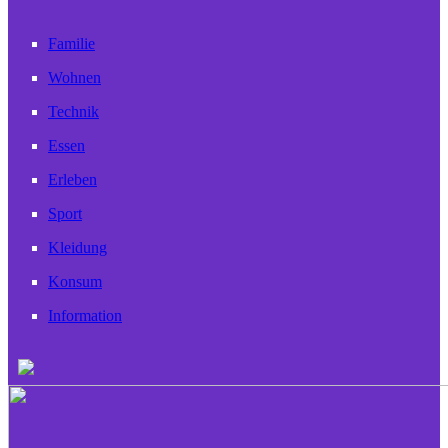
Familie
Wohnen
Technik
Essen
Erleben
Sport
Kleidung
Konsum
Information