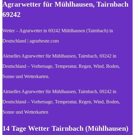
Agrarwetter für Mühlhausen, Tairnbach
69242
Wetter – Agrarwetter in 69242 Mühlhausen (Tairnbach) in
Deutschland | agrarheute.com
Aktuelles Agrarwetter für Mühlhausen, Tairnbach, 69242 in
Deutschland – Vorhersage, Temperatur, Regen, Wind, Boden,
Sonne und Wetterkarten.
Aktuelles Agrarwetter für Mühlhausen, Tairnbach, 69242 in
Deutschland – Vorhersage, Temperatur, Regen, Wind, Boden,
Sonne und Wetterkarten
14 Tage Wetter Tairnbach (Mühlhausen)