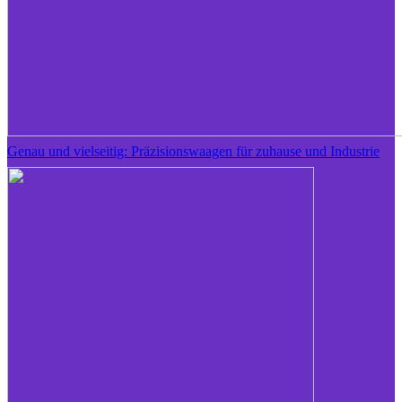
Genau und vielseitig: Präzisionswaagen für zuhause und Industrie