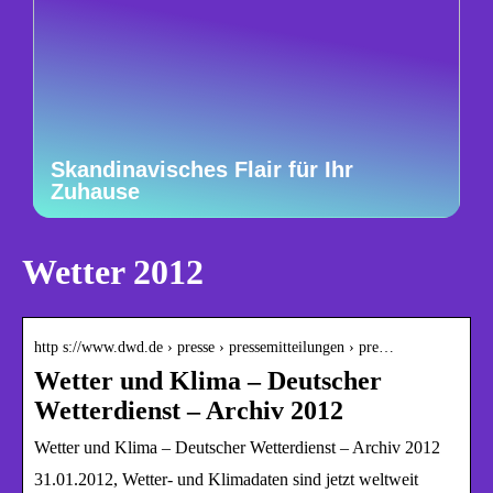
Skandinavisches Flair für Ihr
Zuhause
Wetter 2012
http s://www.dwd.de › presse › pressemitteilungen › pre…
Wetter und Klima – Deutscher
Wetterdienst – Archiv 2012
Wetter und Klima – Deutscher Wetterdienst – Archiv 2012
31.01.2012, Wetter- und Klimadaten sind jetzt weltweit