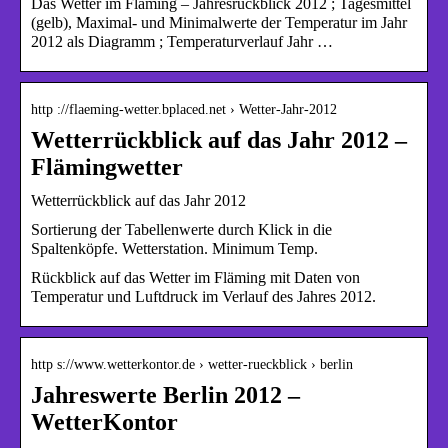
Das Wetter im Fläming – Jahresrückblick 2012 ; Tagesmittel
(gelb), Maximal- und Minimalwerte der Temperatur im Jahr
2012 als Diagramm ; Temperaturverlauf Jahr …
http ://flaeming-wetter.bplaced.net › Wetter-Jahr-2012
Wetterrückblick auf das Jahr 2012 –
Flämingwetter
Wetterrückblick auf das Jahr 2012
Sortierung der Tabellenwerte durch Klick in die
Spaltenköpfe. Wetterstation. Minimum Temp.
Rückblick auf das Wetter im Fläming mit Daten von
Temperatur und Luftdruck im Verlauf des Jahres 2012.
http s://www.wetterkontor.de › wetter-rueckblick › berlin
Jahreswerte Berlin 2012 –
WetterKontor