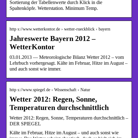
Sortierung der Tabellenwerte durch Klick in die
Spaltenköpfe. Wetterstation. Minimum Temp.
http s://www.wetterkontor.de › wetter-rueckblick › bayern
Jahreswerte Bayern 2012 –
WetterKontor
03.01.2013 — Meteorologische Bilanz Wetter 2012 – vom
Lehrbuch vorhergesagt. Kälte im Februar, Hitze im August –
und auch sonst wie immer.
http s://www.spiegel.de › Wissenschaft › Natur
Wetter 2012: Regen, Sonne,
Temperaturen durchschnittlich
Wetter 2012: Regen, Sonne, Temperaturen durchschnittlich –
DER SPIEGEL
Kälte im Februar, Hitze im August – und auch sonst wie