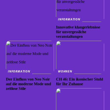
INFORMATION
Innovative klangerlebnisse
für unvergessliche
veranstaltungen
INFORMATION
WOHNEN
Der Einfluss von Neo Noir
CH 46: Ein ikonischer Stuhl
auf die moderne Mode und
für Ihr Zuhause
zeitlose Stile