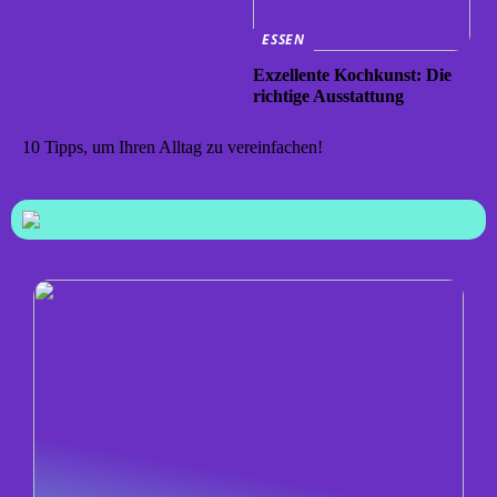
ESSEN
Exzellente Kochkunst: Die
richtige Ausstattung
10 Tipps, um Ihren Alltag zu vereinfachen!