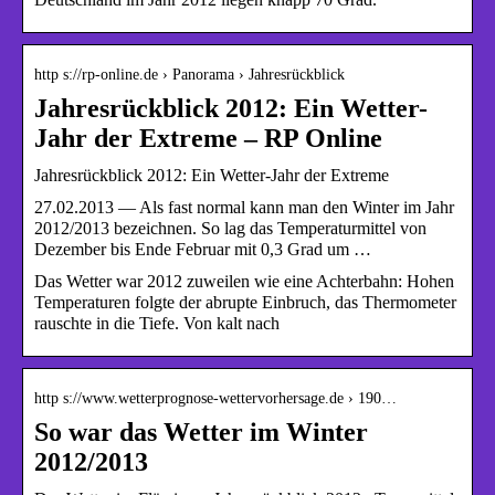
http s://rp-online.de › Panorama › Jahresrückblick
Jahresrückblick 2012: Ein Wetter-
Jahr der Extreme – RP Online
Jahresrückblick 2012: Ein Wetter-Jahr der Extreme
27.02.2013 — Als fast normal kann man den Winter im Jahr
2012/2013 bezeichnen. So lag das Temperaturmittel von
Dezember bis Ende Februar mit 0,3 Grad um …
Das Wetter war 2012 zuweilen wie eine Achterbahn: Hohen
Temperaturen folgte der abrupte Einbruch, das Thermometer
rauschte in die Tiefe. Von kalt nach
http s://www.wetterprognose-wettervorhersage.de › 190…
So war das Wetter im Winter
2012/2013