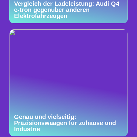
Vergleich der Ladeleistung: Audi Q4
e-tron gegenüber anderen
Elektrofahrzeugen
Genau und vielseitig:
Präzisionswaagen für zuhause und
Industrie