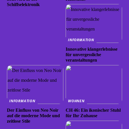
Schiffselektronik
INFORMATION
Innovative klangerlebnisse
für unvergessliche
veranstaltungen
INFORMATION
WOHNEN
Der Einfluss von Neo Noir
CH 46: Ein ikonischer Stuhl
auf die moderne Mode und
für Ihr Zuhause
zeitlose Stile