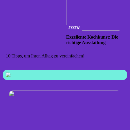
ESSEN
Exzellente Kochkunst: Die
richtige Ausstattung
10 Tipps, um Ihren Alltag zu vereinfachen!