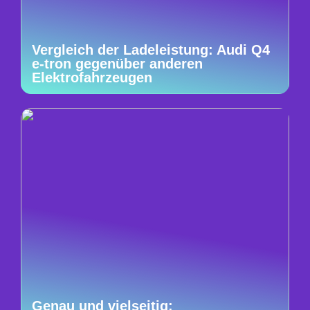
Vergleich der Ladeleistung: Audi Q4
e-tron gegenüber anderen
Elektrofahrzeugen
Genau und vielseitig: