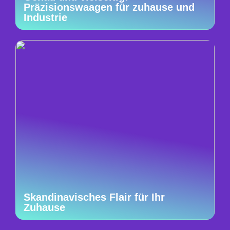
Präzisionswaagen für zuhause und
Industrie
Skandinavisches Flair für Ihr
Zuhause