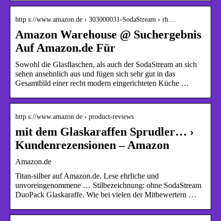
http s://www.amazon.de › 303000031-SodaStream › rh…
Amazon Warehouse @ Suchergebnis
Auf Amazon.de Für
Sowohl die Glasflaschen, als auch der SodaStream an sich
sehen ansehnlich aus und fügen sich sehr gut in das
Gesamtbild einer recht modern eingerichteten Küche …
http s://www.amazon.de › product-reviews
mit dem Glaskaraffen Sprudler… ›
Kundenrezensionen – Amazon
Amazon.de
Titan-silber auf Amazon.de. Lese ehrliche und
unvoreingenommene … Stilbezeichnung: ohne SodaStream
DuoPack Glaskaraffe. Wie bei vielen der Mitbewertern …