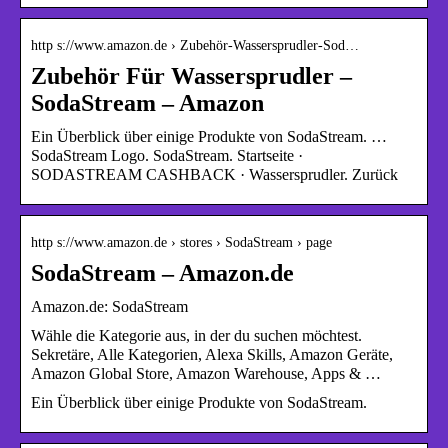
http s://www.amazon.de › Zubehör-Wassersprudler-Sod…
Zubehör Für Wassersprudler –
SodaStream – Amazon
Ein Überblick über einige Produkte von SodaStream. …
SodaStream Logo. SodaStream. Startseite ·
SODASTREAM CASHBACK · Wassersprudler. Zurück
http s://www.amazon.de › stores › SodaStream › page
SodaStream – Amazon.de
Amazon.de: SodaStream
Wähle die Kategorie aus, in der du suchen möchtest.
Sekretäre, Alle Kategorien, Alexa Skills, Amazon Geräte,
Amazon Global Store, Amazon Warehouse, Apps & …
Ein Überblick über einige Produkte von SodaStream.