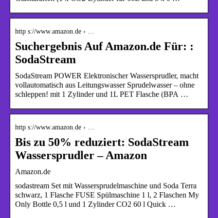
http s://www.amazon.de › …
Suchergebnis Auf Amazon.de Für: :
SodaStream
SodaStream POWER Elektronischer Wassersprudler, macht
vollautomatisch aus Leitungswasser Sprudelwasser – ohne
schleppen! mit 1 Zylinder und 1L PET Flasche (BPA …
http s://www.amazon.de › …
Bis zu 50% reduziert: SodaStream
Wassersprudler – Amazon
Amazon.de
sodastream Set mit Wassersprudelmaschine und Soda Terra
schwarz, 1 Flasche FUSE Spülmaschine 1 l, 2 Flaschen My
Only Bottle 0,5 l und 1 Zylinder CO2 60 l Quick …