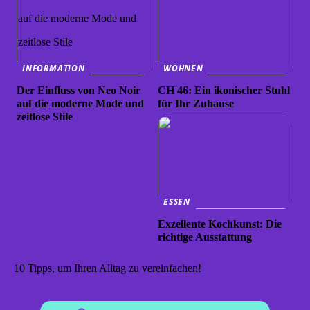
INFORMATION
WOHNEN
Der Einfluss von Neo Noir
CH 46: Ein ikonischer Stuhl
auf die moderne Mode und
für Ihr Zuhause
zeitlose Stile
ESSEN
Exzellente Kochkunst: Die
richtige Ausstattung
10 Tipps, um Ihren Alltag zu vereinfachen!