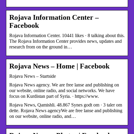
Rojava Information Center –
Facebook
Rojava Information Center. 10441 likes · 8 talking about this.
The Rojava Information Center provides news, updates and
research from on the ground in…
Rojava News – Home | Facebook
Rojava News – Startside
Rojava News agency. We are free lanse and publishing on
our website, online radio, and social networks. We have
focus on Kurdistan part of Syria. · https://www.
Rojava News, Qamishli. 48.867 Synes godt om · 3 taler om
dette. Rojava News agencyWe are free lanse and publishing
on our website, online radio, and…