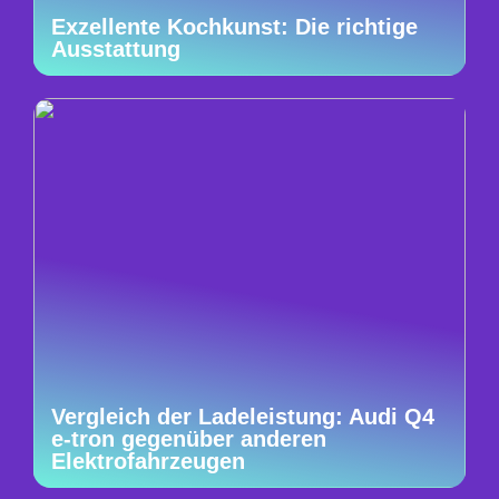
Exzellente Kochkunst: Die richtige
Ausstattung
Vergleich der Ladeleistung: Audi Q4
e-tron gegenüber anderen
Elektrofahrzeugen