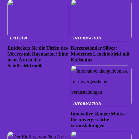
ERLEBEN
INFORMATION
Entdecken Sie die Tiefen des
Kerzenständer Silber:
Meeres mit Raymarine: Eine
Modernes Leuchtobjekt mit
neue Ära in der
Kultstatus
Schiffselektronik
INFORMATION
Innovative klangerlebnisse
für unvergessliche
veranstaltungen