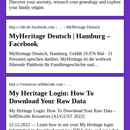
Discover your ancestry, research your genealogy and explore
your family origins
http s://de-de.facebook.com › … › MyHeritage Deutsch
MyHeritage Deutsch | Hamburg –
Facebook
MyHeritage Deutsch, Hamburg. Gefällt 19.976 Mal · 51
Personen sprechen darüber. MyHeritage ist die weltweit
führende Plattform für Familiengeschichte und…
http s://resources.selfdecode.com › …
My Heritage Login: How To
Download Your Raw Data
My Heritage Login: How To Download Your Raw Data –
SelfDecode Resources [AUGUST 2022]
12.12.2022 — Learn how to use your My Heritage login