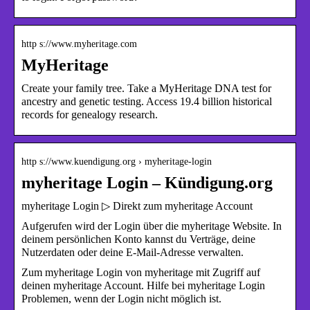
http s://www.myheritage.com
MyHeritage
Create your family tree. Take a MyHeritage DNA test for
ancestry and genetic testing. Access 19.4 billion historical
records for genealogy research.
http s://www.kuendigung.org › myheritage-login
myheritage Login – Kündigung.org
myheritage Login ▷ Direkt zum myheritage Account
Aufgerufen wird der Login über die myheritage Website. In
deinem persönlichen Konto kannst du Verträge, deine
Nutzerdaten oder deine E-Mail-Adresse verwalten.
Zum myheritage Login von myheritage mit Zugriff auf
deinen myheritage Account. Hilfe bei myheritage Login
Problemen, wenn der Login nicht möglich ist.