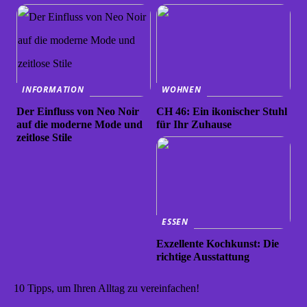
INFORMATION
WOHNEN
Der Einfluss von Neo Noir
CH 46: Ein ikonischer Stuhl
auf die moderne Mode und
für Ihr Zuhause
zeitlose Stile
ESSEN
Exzellente Kochkunst: Die
richtige Ausstattung
10 Tipps, um Ihren Alltag zu vereinfachen!