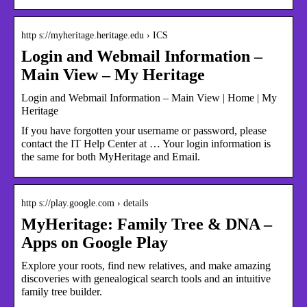
http s://myheritage.heritage.edu › ICS
Login and Webmail Information –
Main View – My Heritage
Login and Webmail Information – Main View | Home | My
Heritage
If you have forgotten your username or password, please
contact the IT Help Center at … Your login information is
the same for both MyHeritage and Email.
http s://play.google.com › details
MyHeritage: Family Tree & DNA –
Apps on Google Play
Explore your roots, find new relatives, and make amazing
discoveries with genealogical search tools and an intuitive
family tree builder.