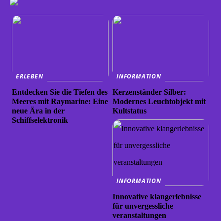
ERLEBEN
INFORMATION
Entdecken Sie die Tiefen des
Kerzenständer Silber:
Meeres mit Raymarine: Eine
Modernes Leuchtobjekt mit
neue Ära in der
Kultstatus
Schiffselektronik
INFORMATION
Innovative klangerlebnisse
für unvergessliche
veranstaltungen