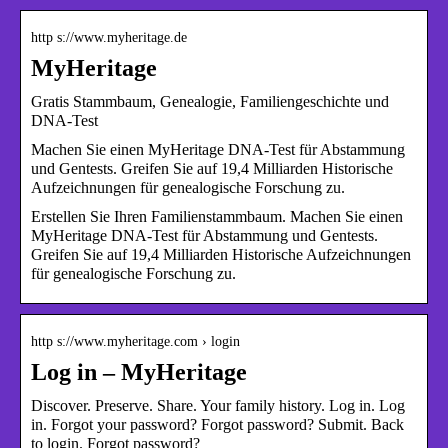
http s://www.myheritage.de
MyHeritage
Gratis Stammbaum, Genealogie, Familiengeschichte und
DNA-Test
Machen Sie einen MyHeritage DNA-Test für Abstammung
und Gentests. Greifen Sie auf 19,4 Milliarden Historische
Aufzeichnungen für genealogische Forschung zu.
Erstellen Sie Ihren Familienstammbaum. Machen Sie einen
MyHeritage DNA-Test für Abstammung und Gentests.
Greifen Sie auf 19,4 Milliarden Historische Aufzeichnungen
für genealogische Forschung zu.
http s://www.myheritage.com › login
Log in – MyHeritage
Discover. Preserve. Share. Your family history. Log in. Log
in. Forgot your password? Forgot password? Submit. Back
to login. Forgot password?