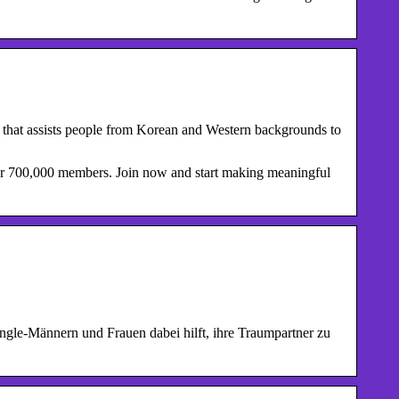
that assists people from Korean and Western backgrounds to
er 700,000 members. Join now and start making meaningful
ngle-Männern und Frauen dabei hilft, ihre Traumpartner zu