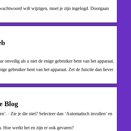
achtwoord wilt wijzigen, moet je zijn ingelogd. Doorgaan
eb
veilig als u niet de enige gebruiker bent van het apparaat.
ge gebruiker bent van het apparaat. Zet de functie dan liever
e Blog
. · Zie je die niet? Selecteer dan ‘Automatisch invullen’ en
Hoe werkt het en zijn er ook gevaren?