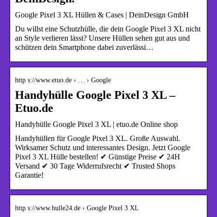
Google Pixel 3 XL Hüllen & Cases | DeinDesign GmbH
Du willst eine Schutzhülle, die dein Google Pixel 3 XL nicht
an Style verlieren lässt? Unsere Hüllen sehen gut aus und
schützen dein Smartphone dabei zuverlässi…
http s://www.etuo.de › … › Google
Handyhülle Google Pixel 3 XL –
Etuo.de
Handyhülle Google Pixel 3 XL | etuo.de Online shop
Handyhüllen für Google Pixel 3 XL. Große Auswahl.
Wirksamer Schutz und interessantes Design. Jetzt Google
Pixel 3 XL Hülle bestellen! ✔ Günstige Preise ✔ 24H
Versand ✔ 30 Tage Widerrufsrecht ✔ Trusted Shops
Garantie!
http s://www.hulle24.de › Google Pixel 3 XL