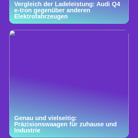
Vergleich der Ladeleistung: Audi Q4
e-tron gegenüber anderen
Elektrofahrzeugen
Genau und vielseitig:
Präzisionswaagen für zuhause und
Industrie