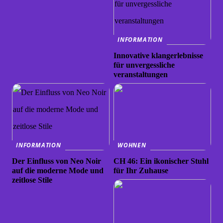
INFORMATION
Innovative klangerlebnisse
für unvergessliche
veranstaltungen
INFORMATION
WOHNEN
Der Einfluss von Neo Noir
CH 46: Ein ikonischer Stuhl
auf die moderne Mode und
für Ihr Zuhause
zeitlose Stile