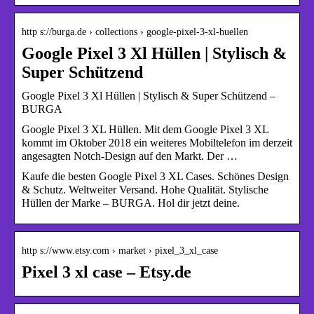
http s://burga.de › collections › google-pixel-3-xl-huellen
Google Pixel 3 Xl Hüllen | Stylisch &
Super Schützend
Google Pixel 3 Xl Hüllen | Stylisch & Super Schützend –
BURGA
Google Pixel 3 XL Hüllen. Mit dem Google Pixel 3 XL
kommt im Oktober 2018 ein weiteres Mobiltelefon im derzeit
angesagten Notch-Design auf den Markt. Der …
Kaufe die besten Google Pixel 3 XL Cases. Schönes Design
& Schutz. Weltweiter Versand. Hohe Qualität. Stylische
Hüllen der Marke – BURGA. Hol dir jetzt deine.
http s://www.etsy.com › market › pixel_3_xl_case
Pixel 3 xl case – Etsy.de