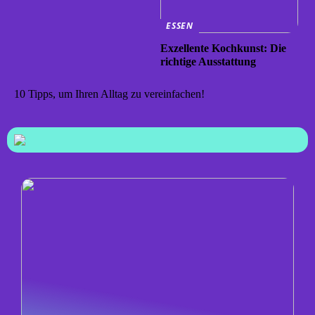
ESSEN
Exzellente Kochkunst: Die
richtige Ausstattung
10 Tipps, um Ihren Alltag zu vereinfachen!