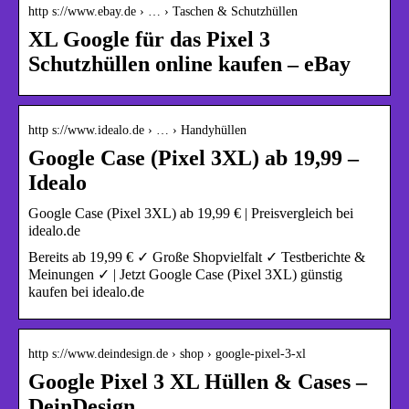
http s://www.ebay.de › … › Taschen & Schutzhüllen
XL Google für das Pixel 3
Schutzhüllen online kaufen – eBay
http s://www.idealo.de › … › Handyhüllen
Google Case (Pixel 3XL) ab 19,99 –
Idealo
Google Case (Pixel 3XL) ab 19,99 € | Preisvergleich bei
idealo.de
Bereits ab 19,99 € ✓ Große Shopvielfalt ✓ Testberichte &
Meinungen ✓ | Jetzt Google Case (Pixel 3XL) günstig
kaufen bei idealo.de
http s://www.deindesign.de › shop › google-pixel-3-xl
Google Pixel 3 XL Hüllen & Cases –
DeinDesign.