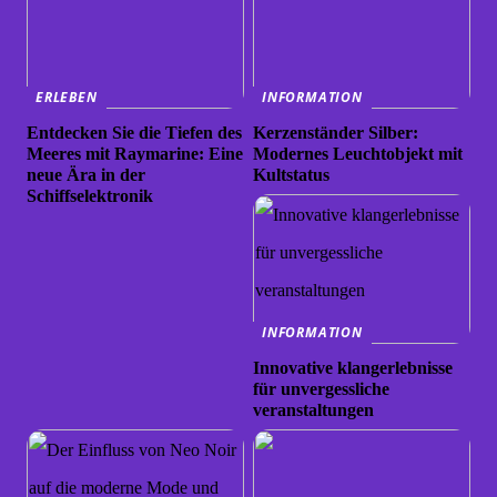
ERLEBEN
INFORMATION
Entdecken Sie die Tiefen des
Kerzenständer Silber:
Meeres mit Raymarine: Eine
Modernes Leuchtobjekt mit
neue Ära in der
Kultstatus
Schiffselektronik
INFORMATION
Innovative klangerlebnisse
für unvergessliche
veranstaltungen