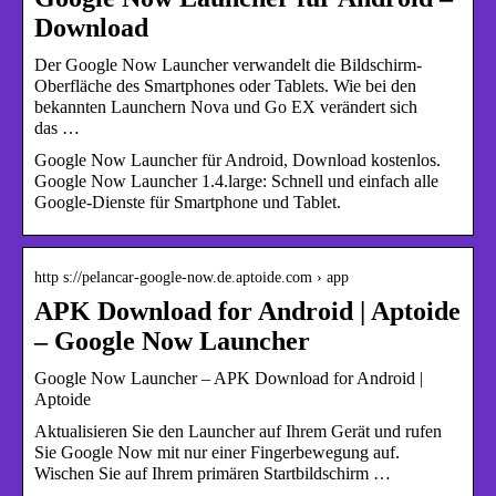
Download
Der Google Now Launcher verwandelt die Bildschirm-
Oberfläche des Smartphones oder Tablets. Wie bei den
bekannten Launchern Nova und Go EX verändert sich
das …
Google Now Launcher für Android, Download kostenlos.
Google Now Launcher 1.4.large: Schnell und einfach alle
Google-Dienste für Smartphone und Tablet.
http s://pelancar-google-now.de.aptoide.com › app
APK Download for Android | Aptoide
– Google Now Launcher
Google Now Launcher – APK Download for Android |
Aptoide
Aktualisieren Sie den Launcher auf Ihrem Gerät und rufen
Sie Google Now mit nur einer Fingerbewegung auf.
Wischen Sie auf Ihrem primären Startbildschirm …