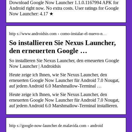
Download Google Now Launcher 1.1.0.1167994 APK for
Android right now. No extra costs. User ratings for Google
Now Launcher: 4.17 ★
http s://www.androidsis.com › como-instalar-el-nuevo-n…
So installieren Sie Nexus Launcher,
den erneuerten Google …
So installieren Sie Nexus Launcher, den erneuerten Google
Now Launcher | Androidsis
Heute zeige ich Ihnen, wie Sie Nexus Launcher, den
erneuerten Google Now Launcher für Android 7.0 Nougat,
auf jedem Android 6.0 Marshmallow-Terminal …
Heute zeige ich Ihnen, wie Sie Nexus Launcher, den
erneuerten Google Now Launcher für Android 7.0 Nougat,
auf jedem Android 6.0 Marshmallow-Terminal installieren.
http s://google-now-launcher.de.malavida.com › android