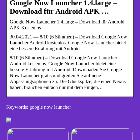
Google Now Launcher 1.4.large –
Download für Android APK …
Google Now Launcher 1.4.large – Download für Android
APK Kostenlos
30.04.2021 — 8/10 (6 Stimmen) – Download Google Now
Launcher Android kostenlos. Google Now Launcher bietet
eine bessere Erfahrung mit Android.
8/10 (6 Stimmen) – Download Google Now Launcher
Android kostenlos. Google Now Launcher bietet eine
bessere Erfahrung mit Android. Downloaden Sie Google
Now Launcher gratis und greifen Sie auf neue
Anpassungsoptionen zu. Die Glückspilze, die einen Nexus
haben, brauchen einfach nur mit dem Fingen…
Keywords: google now launcher