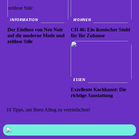
INFORMATION
WOHNEN
Der Einfluss von Neo Noir
CH 46: Ein ikonischer Stuhl
auf die moderne Mode und
für Ihr Zuhause
zeitlose Stile
ESSEN
Exzellente Kochkunst: Die
richtige Ausstattung
10 Tipps, um Ihren Alltag zu vereinfachen!