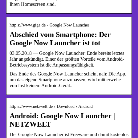
Ihren Homescreen sind.
http s://www.giga.de › Google Now Launcher
Abschied vom Smartphone: Der
Google Now Launcher ist tot
03.05.2018 — Google Now Launcher: Ende bereits letztes
Jahr angekündigt. Einer der größten Vorteile vom Android-
Betriebssystem ist die Anpassungsfähigkeit.
Das Ende des Google Now Launcher scheint nah: Die App,
um das eigene Smartphone anzupassen, wird mittlerweile
von fast keinem Android-Gerät..
http s://www.netzwelt.de › Download › Android
Android: Google Now Launcher |
NETZWELT
Der Google Now Launcher ist Freeware und damit kostenlos