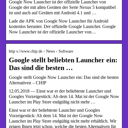
Google Now Launcher ist der offizielle Launcher von
Google der mit allen Geräten der Serie Nexus 5 kompatibel
ist und auch auf Geräten mit Android 4.1 und …
Lade die APK von Google Now Launcher für Android
kostenlos herunter. Der offizielle Google Launcher. Google
Now Launcher ist der offizielle Launcher von…
http s://www.chip.de › News › Software
Google stellt beliebten Launcher ein:
Das sind die besten …
Google stellt Google Now Launcher ein: Das sind die besten
Alternativen – CHIP
12.05.2018 — Einst war er der beliebteste Launcher und
Googles Vorzeigestück: Ab dem 14. Mai ist der Google Now
Launcher im Play Store endgültig nicht mehr …
Einst war er der beliebteste Launcher und Googles
Vorzeigestück: Ab dem 14. Mai ist der Google Now
Launcher im Play Store endgültig nicht mehr erhältlich. Wir
zeigen Ihnen jetzt schon, welche die besten Alternativen für