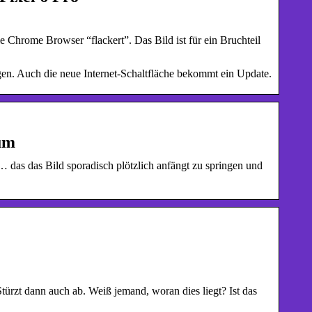
Chrome Browser “flackert”. Das Bild ist für ein Bruchteil
igen. Auch die neue Internet-Schaltfläche bekommt ein Update.
um
 das das Bild sporadisch plötzlich anfängt zu springen und
rzt dann auch ab. Weiß jemand, woran dies liegt? Ist das