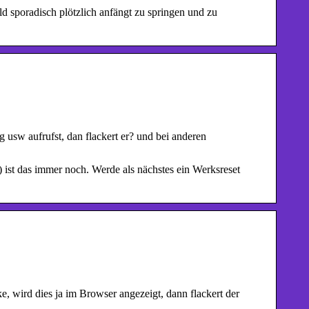
 sporadisch plötzlich anfängt zu springen und zu
sw aufrufst, dan flackert er? und bei anderen
) ist das immer noch. Werde als nächstes ein Werksreset
 wird dies ja im Browser angezeigt, dann flackert der