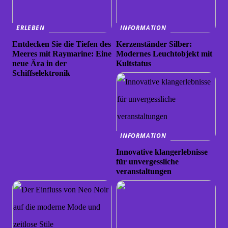
ERLEBEN
INFORMATION
Entdecken Sie die Tiefen des
Kerzenständer Silber:
Meeres mit Raymarine: Eine
Modernes Leuchtobjekt mit
neue Ära in der
Kultstatus
Schiffselektronik
INFORMATION
Innovative klangerlebnisse
für unvergessliche
veranstaltungen