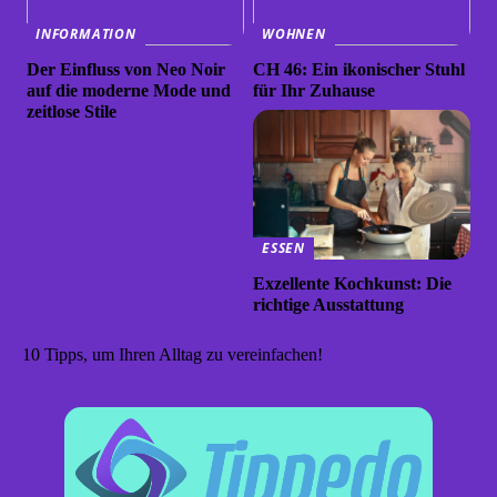
INFORMATION
WOHNEN
Der Einfluss von Neo Noir
CH 46: Ein ikonischer Stuhl
auf die moderne Mode und
für Ihr Zuhause
zeitlose Stile
ESSEN
Exzellente Kochkunst: Die
richtige Ausstattung
10 Tipps, um Ihren Alltag zu vereinfachen!