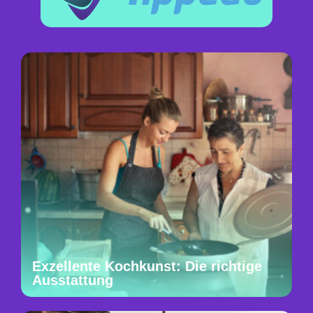
Exzellente Kochkunst: Die richtige
Ausstattung