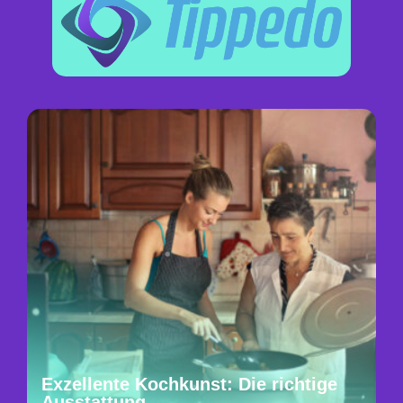
Exzellente Kochkunst: Die richtige
Ausstattung