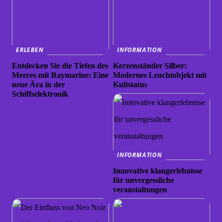
ERLEBEN
INFORMATION
Entdecken Sie die Tiefen des
Kerzenständer Silber:
Meeres mit Raymarine: Eine
Modernes Leuchtobjekt mit
neue Ära in der
Kultstatus
Schiffselektronik
INFORMATION
Innovative klangerlebnisse
für unvergessliche
veranstaltungen