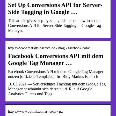
Set Up Conversions API for Server-
Side Tagging in Google …
This article gives step-by-step guidance on how to set up
Conversions API for Server-Side Tagging in Google Tag
Manager.
http s://www.markus-baersch.de › blog › facebook-conv…
Facebook Conversions API mit dem
Google Tag Manager …
Facebook Conversions API mit dem Google Tag Manager
nutzen [offizielle Templates] | 📊 Blog Markus Baersch
16.03.2021 — Serverseitiges Tracking mit dem Google Tag
Manager beschränkt sich derzeit i. d. R. auf Google
Analytics Clients und Tags.
http s://www.optimizesmart.com › g…