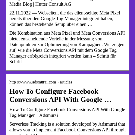
Media Blog | Hutter Consult AG
22.11.2022 — Webseiten, die das client-seitige Meta Pixel
bereits über den Google Tag Manager integriert haben,
können das bestehende Setup über einen …
Die Kombination aus Meta Pixel und Meta Conversions API
bietet entscheidende Vorteile in der Messung von
Datenpunkten zur Optimierung von Kampagnen. Wir zeigen
auf, wie die Meta Conversions API mit dem Google Tag
Manager erfolgreich integriert werden kann – Schritt für
Schritt.
http s://www.adsmurai.com › articles
How To Configure Facebook
Conversions API With Google …
How To Configure Facebook Conversions API With Google
Tag Manager – Adsmurai
Serverless Tracking is a solution developed by Adsmurai that
allows you to implement Facebook Conversions API through