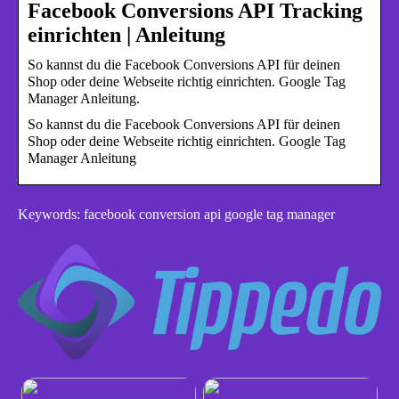
Facebook Conversions API Tracking
einrichten | Anleitung
So kannst du die Facebook Conversions API für deinen
Shop oder deine Webseite richtig einrichten. Google Tag
Manager Anleitung.
So kannst du die Facebook Conversions API für deinen
Shop oder deine Webseite richtig einrichten. Google Tag
Manager Anleitung
Keywords: facebook conversion api google tag manager