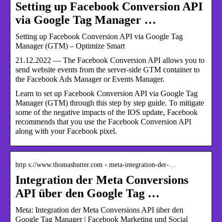
Setting up Facebook Conversion API
via Google Tag Manager …
Setting up Facebook Conversion API via Google Tag
Manager (GTM) – Optimize Smart
21.12.2022 — The Facebook Conversion API allows you to
send website events from the server-side GTM container to
the Facebook Ads Manager or Events Manager.
Learn to set up Facebook Conversion API via Google Tag
Manager (GTM) through this step by step guide. To mitigate
some of the negative impacts of the IOS update, Facebook
recommends that you use the Facebook Conversion API
along with your Facebook pixel.
http s://www.thomashutter.com › meta-integration-der-…
Integration der Meta Conversions
API über den Google Tag …
Meta: Integration der Meta Conversions API über den
Google Tag Manager | Facebook Marketing und Social