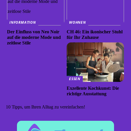
INFORMATION
WOHNEN
Der Einfluss von Neo Noir
CH 46: Ein ikonischer Stuhl
auf die moderne Mode und
für Ihr Zuhause
zeitlose Stile
ESSEN
Exzellente Kochkunst: Die
richtige Ausstattung
10 Tipps, um Ihren Alltag zu vereinfachen!