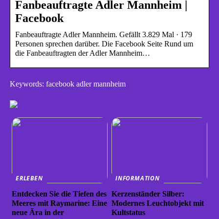
Fanbeauftragte Adler Mannheim |
Facebook
Fanbeauftragte Adler Mannheim. Gefällt 3.829 Mal · 179
Personen sprechen darüber. Die Facebook Seite Rund um
die Fanbeauftragten der Adler Mannheim…
Keywords: facebook adler mannheim
ERLEBEN
INFORMATION
Entdecken Sie die Tiefen des
Kerzenständer Silber:
Meeres mit Raymarine: Eine
Modernes Leuchtobjekt mit
neue Ära in der
Kultstatus