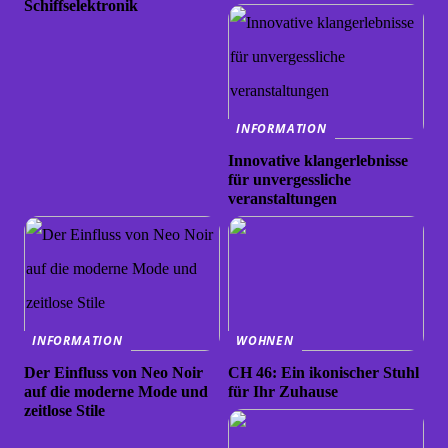
Schiffselektronik
INFORMATION
Innovative klangerlebnisse
für unvergessliche
veranstaltungen
INFORMATION
WOHNEN
Der Einfluss von Neo Noir
CH 46: Ein ikonischer Stuhl
auf die moderne Mode und
für Ihr Zuhause
zeitlose Stile