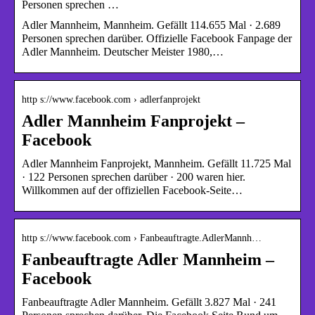
Personen sprechen …
Adler Mannheim, Mannheim. Gefällt 114.655 Mal · 2.689
Personen sprechen darüber. Offizielle Facebook Fanpage der
Adler Mannheim. Deutscher Meister 1980,…
http s://www.facebook.com › adlerfanprojekt
Adler Mannheim Fanprojekt –
Facebook
Adler Mannheim Fanprojekt, Mannheim. Gefällt 11.725 Mal
· 122 Personen sprechen darüber · 200 waren hier.
Willkommen auf der offiziellen Facebook-Seite…
http s://www.facebook.com › Fanbeauftragte.AdlerMannh…
Fanbeauftragte Adler Mannheim –
Facebook
Fanbeauftragte Adler Mannheim. Gefällt 3.827 Mal · 241