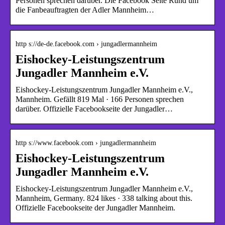
Personen sprechen darüber. Die Facebook Seite Rund um
die Fanbeauftragten der Adler Mannheim…
http s://de-de.facebook.com › jungadlermannheim
Eishockey-Leistungszentrum
Jungadler Mannheim e.V.
Eishockey-Leistungszentrum Jungadler Mannheim e.V.,
Mannheim. Gefällt 819 Mal · 166 Personen sprechen
darüber. Offizielle Facebookseite der Jungadler…
http s://www.facebook.com › jungadlermannheim
Eishockey-Leistungszentrum
Jungadler Mannheim e.V.
Eishockey-Leistungszentrum Jungadler Mannheim e.V.,
Mannheim, Germany. 824 likes · 338 talking about this.
Offizielle Facebookseite der Jungadler Mannheim.