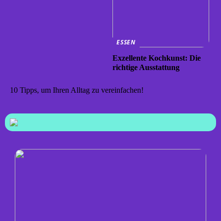
ESSEN
Exzellente Kochkunst: Die
richtige Ausstattung
10 Tipps, um Ihren Alltag zu vereinfachen!