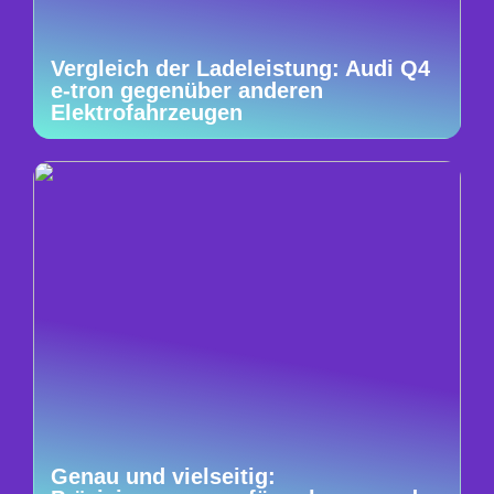
Vergleich der Ladeleistung: Audi Q4
e-tron gegenüber anderen
Elektrofahrzeugen
Genau und vielseitig: