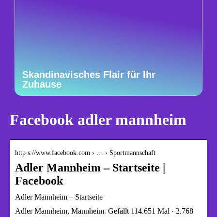
Skandinavisches Flair für Ihr
Zuhause
Facebook adler mannheim
http s://www.facebook.com › … › Sportmannschaft
Adler Mannheim – Startseite |
Facebook
Adler Mannheim – Startseite
Adler Mannheim, Mannheim. Gefällt 114.651 Mal · 2.768