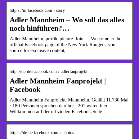
http s://m.facebook.com › story
Adler Mannheim – Wo soll das alles
noch hinführen?…
Adler Mannheim, profile picture. Join … Welcome to the
official Facebook page of the New York Rangers, your
source for exclusive content,.
http ://de-de.facebook.com › adlerfanprojekt
Adler Mannheim Fanprojekt |
Facebook
Adler Mannheim Fanprojekt, Mannheim. Gefällt 11.730 Mal
· 180 Personen sprechen darüber · 201 waren hier.
Willkommen auf der offiziellen Facebook-Seite…
http s://de-de.facebook.com › photos