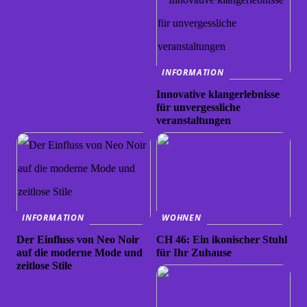
INFORMATION
Innovative klangerlebnisse
für unvergessliche
veranstaltungen
INFORMATION
WOHNEN
Der Einfluss von Neo Noir
CH 46: Ein ikonischer Stuhl
auf die moderne Mode und
für Ihr Zuhause
zeitlose Stile