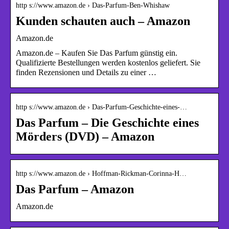
http s://www.amazon.de › Das-Parfum-Ben-Whishaw
Kunden schauten auch – Amazon
Amazon.de
Amazon.de – Kaufen Sie Das Parfum günstig ein.
Qualifizierte Bestellungen werden kostenlos geliefert. Sie
finden Rezensionen und Details zu einer …
http s://www.amazon.de › Das-Parfum-Geschichte-eines-…
Das Parfum – Die Geschichte eines
Mörders (DVD) – Amazon
http s://www.amazon.de › Hoffman-Rickman-Corinna-H…
Das Parfum – Amazon
Amazon.de