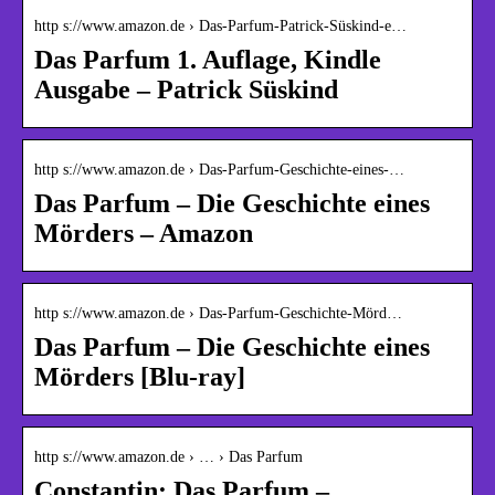
http s://www.amazon.de › Das-Parfum-Patrick-Süskind-e…
Das Parfum 1. Auflage, Kindle
Ausgabe – Patrick Süskind
http s://www.amazon.de › Das-Parfum-Geschichte-eines-…
Das Parfum – Die Geschichte eines
Mörders – Amazon
http s://www.amazon.de › Das-Parfum-Geschichte-Mörd…
Das Parfum – Die Geschichte eines
Mörders [Blu-ray]
http s://www.amazon.de › … › Das Parfum
Constantin: Das Parfum –