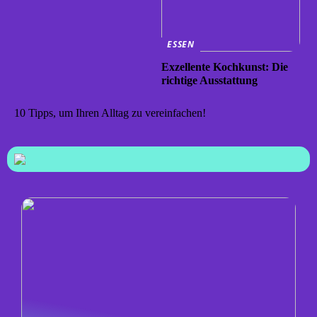
ESSEN
Exzellente Kochkunst: Die
richtige Ausstattung
10 Tipps, um Ihren Alltag zu vereinfachen!