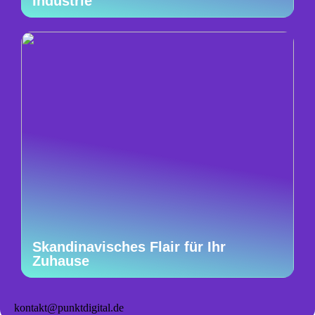
Industrie
Skandinavisches Flair für Ihr
Zuhause
kontakt@punktdigital.de