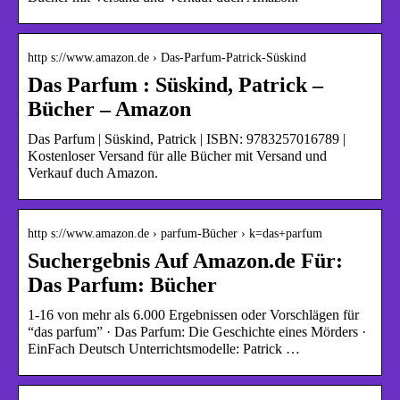
http s://www.amazon.de › Das-Parfum-Patrick-Süskind
Das Parfum : Süskind, Patrick –
Bücher – Amazon
Das Parfum | Süskind, Patrick | ISBN: 9783257016789 |
Kostenloser Versand für alle Bücher mit Versand und
Verkauf duch Amazon.
http s://www.amazon.de › parfum-Bücher › k=das+parfum
Suchergebnis Auf Amazon.de Für:
Das Parfum: Bücher
1-16 von mehr als 6.000 Ergebnissen oder Vorschlägen für
“das parfum” · Das Parfum: Die Geschichte eines Mörders ·
EinFach Deutsch Unterrichtsmodelle: Patrick …